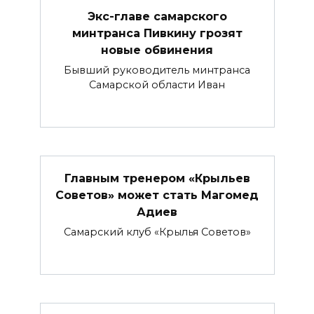
Экс-главе самарского
минтранса Пивкину грозят
новые обвинения
Бывший руководитель минтранса
Самарской области Иван
Главным тренером «Крыльев
Советов» может стать Магомед
Адиев
Самарский клуб «Крылья Советов»