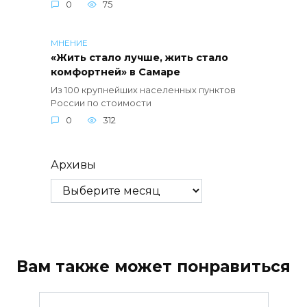
0
75
МНЕНИЕ
«Жить стало лучше, жить стало
комфортней» в Самаре
Из 100 крупнейших населенных пунктов
России по стоимости
0
312
Архивы
Вам также может понравиться