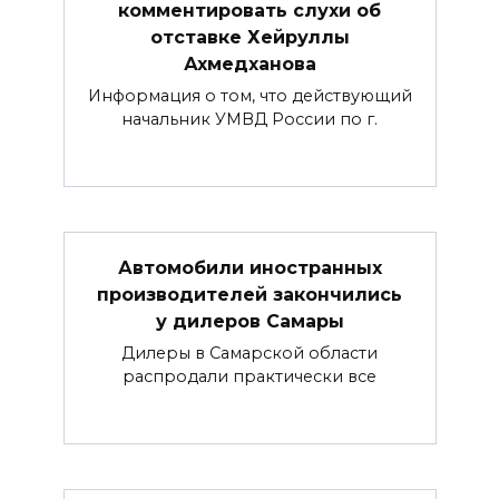
комментировать слухи об
отставке Хейруллы
Ахмедханова
Информация о том, что действующий
начальник УМВД России по г.
Автомобили иностранных
производителей закончились
у дилеров Самары
Дилеры в Самарской области
распродали практически все