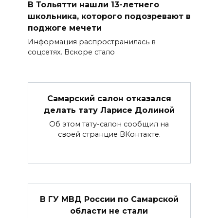
В Тольятти нашли 13-летнего
школьника, которого подозревают в
поджоге мечети
Информация распространилась в
соцсетях. Вскоре стало
Самарский салон отказался
делать тату Ларисе Долиной
Об этом тату-салон сообщил на
своей странцие ВКонтакте.
В ГУ МВД России по Самарской
области не стали