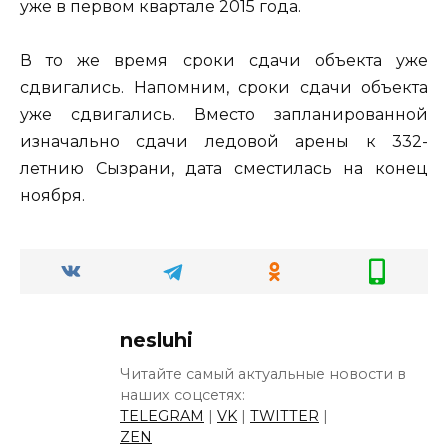
уже в первом квартале 2015 года.
В то же время сроки сдачи объекта уже
сдвигались. Напомним, сроки сдачи объекта
уже сдвигались. Вместо запланированной
изначально сдачи ледовой арены к 332-
летнию Сызрани, дата сместилась на конец
ноября.
nesluhi
Читайте самый актуальные новости в
наших соцсетях:
TELEGRAM
|
VK
|
TWITTER
|
ZEN