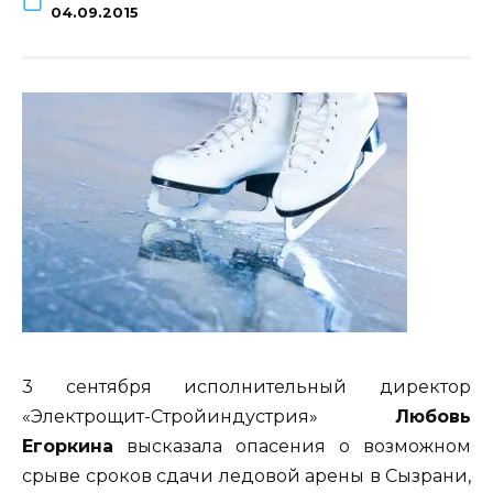
04.09.2015
3 сентября исполнительный директор
«Электрощит-Стройиндустрия»
Любовь
Егоркина
высказала опасения о возможном
срыве сроков сдачи ледовой арены в Сызрани,