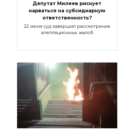
Депутат Милеев рискует
нарваться на субсидиарную
ответственность?
22 июня суд завершил рассмотрение
апелляционных жалоб