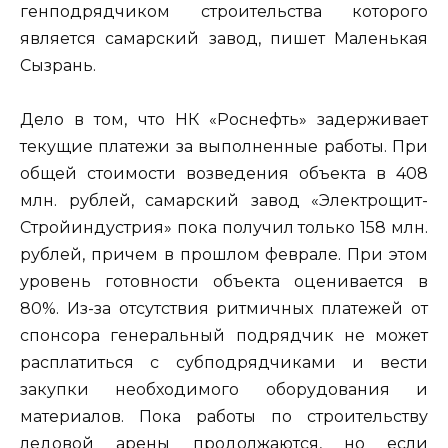
генподрядчиком строительства которого
является самарский завод, пишет Маленькая
Сызрань.
Дело в том, что НК «Роснефть» задерживает
текущие платежи за выполненные работы. При
общей стоимости возведения объекта в 408
млн. рублей, самарский завод «Электрощит-
Стройиндустрия» пока получил только 158 млн.
рублей, причем в прошлом феврале. При этом
уровень готовности объекта оценивается в
80%. Из-за отсутствия ритмичных платежей от
спонсора генеральный подрядчик не может
расплатиться с субподрядчиками и вести
закупки необходимого оборудования и
материалов. Пока работы по строительству
ледовой арены продолжаются, но если