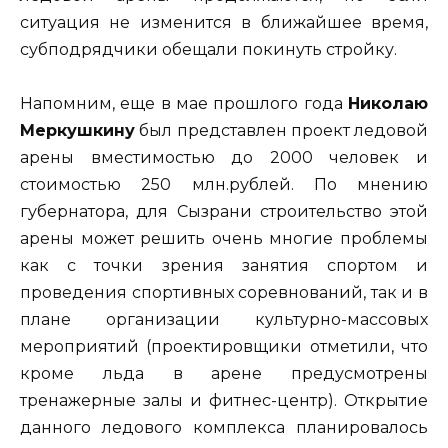
ситуация не изменится в ближайшее время,
субподрядчики обещали покинуть стройку.
Напомним, еще в мае прошлого года
Николаю
Меркушкину
был представлен проект ледовой
арены вместимостью до 2000 человек и
стоимостью 250 млн.рублей. По мнению
губернатора, для Сызрани строительство этой
арены может решить очень многие проблемы
как с точки зрения занятия спортом и
проведения спортивных соревнований, так и в
плане организации культурно-массовых
мероприятий (проектировщики отметили, что
кроме льда в арене предусмотрены
тренажерные залы и фитнес-центр). Открытие
данного ледового комплекса планировалось