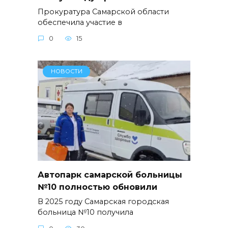
Прокуратура Самарской области
обеспечила участие в
0
15
НОВОСТИ
Автопарк самарской больницы
№10 полностью обновили
В 2025 году Самарская городская
больница №10 получила