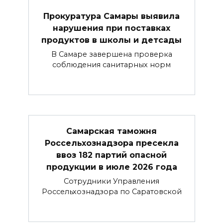
Прокуратура Самары выявила
нарушения при поставках
продуктов в школы и детсады
В Самаре завершена проверка
соблюдения санитарных норм
Самарская таможня
Россельхознадзора пресекла
ввоз 182 партий опасной
продукции в июле 2026 года
Сотрудники Управления
Россельхознадзора по Саратовской