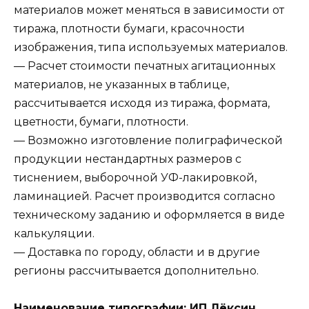
материалов может меняться в зависимости от
тиража, плотности бумаги, красочности
изображения, типа используемых материалов.
— Расчет стоимости печатных агитационных
материалов, не указанных в таблице,
рассчитывается исходя из тиража, формата,
цветности, бумаги, плотности.
— Возможно изготовление полиграфической
продукции нестандартных размеров с
тиснением, выборочной УФ-лакировкой,
ламинацией. Расчет производится согласно
техническому заданию и оформляется в виде
калькуляции.
— Доставка по городу, области и в другие
регионы рассчитывается дополнительно.
Наименование типографии:
ИП Лёксин