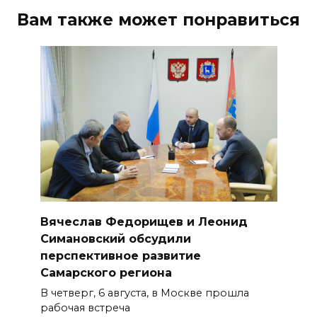
Вам также может понравиться
Вячеслав Федорищев и Леонид
Симановский обсудили
перспективное развитие
Самарского региона
В четверг, 6 августа, в Москве прошла
рабочая встреча