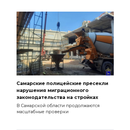
Самарские полицейские пресекли
нарушения миграционного
законодательства на стройках
В Самарской области продолжаются
масштабные проверки