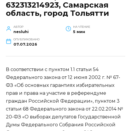
632313214923, Самарская
область, город Тольятти
АВТОР
НА ЧТЕНИЕ
nesluhi
5 мин
ОПУБЛИКОВАНО
07.07.2026
В соответствии с пунктом 1.1 статьи 54
Федерального закона от 12 июня 2002 г. № 67-
ФЗ «Об основных гарантиях избирательных
прав и права на участие в референдуме
граждан Российской Федерации», пунктом 3
статьи 68 Федерального закона от 22.02.2014 №
20-ФЗ «О выборах депутатов Государственной
Думы Федерального Собрания Российской