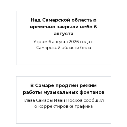
Над Самарской областью
временно закрыли небо 6
августа
Утром 6 августа 2026 года в
Самарской области была
В Самаре продлён режим
работы музыкальных фонтанов
Глава Самары Иван Носков сообщил
о корректировке графика