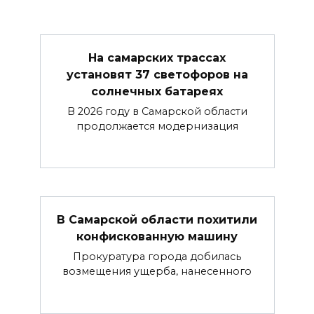
На самарских трассах
установят 37 светофоров на
солнечных батареях
В 2026 году в Самарской области
продолжается модернизация
В Самарской области похитили
конфискованную машину
Прокуратура города добилась
возмещения ущерба, нанесенного