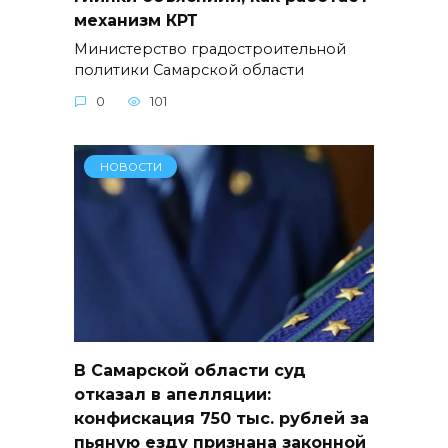
механизм КРТ
Министерство градостроительной
политики Самарской области
0
101
НОВОСТИ
В Самарской области суд
отказал в апелляции:
конфискация 750 тыс. рублей за
пьяную езду признана законной