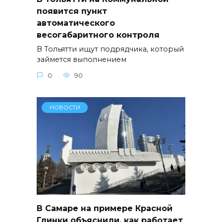
появится пункт
автоматического
весогабаритного контроля
В Тольятти ищут подрядчика, который
займется выполнением
0
90
НОВОСТИ
В Самаре на примере Красной
Глинки объяснили, как работает