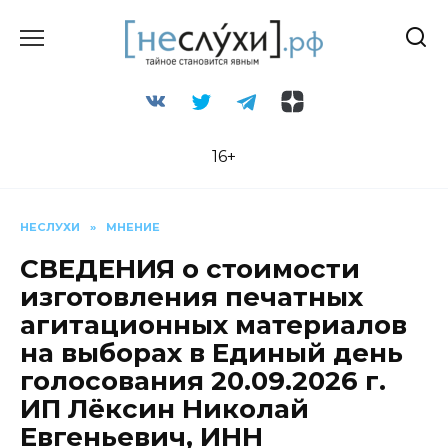
Перейти
к
содержанию
16+
НЕСЛУХИ
»
МНЕНИЕ
СВЕДЕНИЯ о стоимости
изготовления печатных
агитационных материалов
на выборах в Единый день
голосования 20.09.2026 г.
ИП Лёксин Николай
Евгеньевич, ИНН