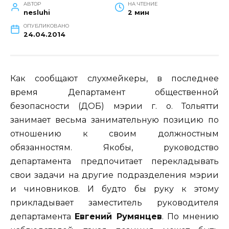
АВТОР
НА ЧТЕНИЕ
nesluhi
2 мин
ОПУБЛИКОВАНО
24.04.2014
Как сообщают слухмейкеры, в последнее
время Департамент общественной
безопасности (ДОБ) мэрии г. о. Тольятти
занимает весьма занимательную позицию по
отношению к своим должностным
обязанностям. Якобы, руководство
департамента предпочитает перекладывать
свои задачи на другие подразделения мэрии
и чиновников. И будто бы руку к этому
прикладывает заместитель руководителя
департамента
Евгений Румянцев
. По мнению