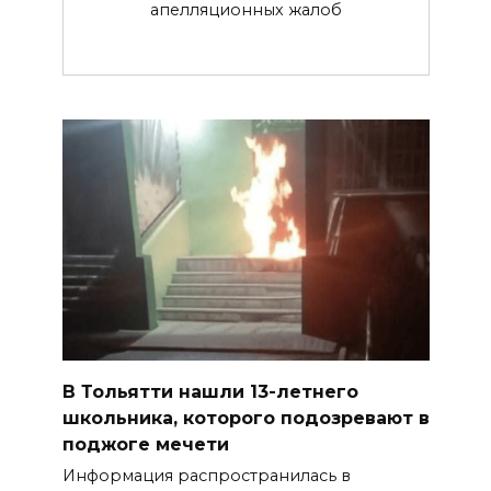
апелляционных жалоб
В Тольятти нашли 13-летнего
школьника, которого подозревают в
поджоге мечети
Информация распространилась в