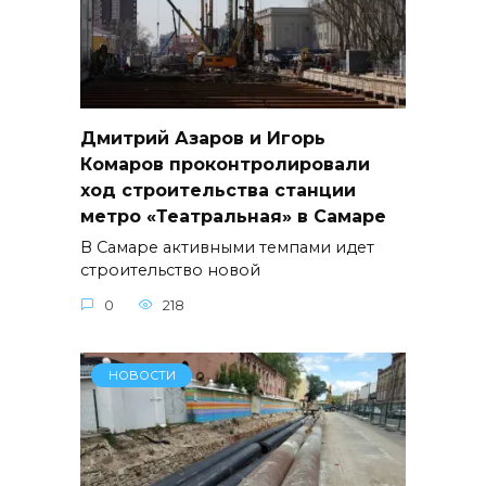
Дмитрий Азаров и Игорь
Комаров проконтролировали
ход строительства станции
метро «Театральная» в Самаре
В Самаре активными темпами идет
строительство новой
0
218
НОВОСТИ