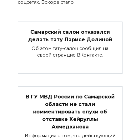
соцсетях. Вскоре стало
Самарский салон отказался
делать тату Ларисе Долиной
Об этом тату-салон сообщил на
своей странцие ВКонтакте.
В ГУ МВД России по Самарской
области не стали
комментировать слухи об
отставке Хейруллы
Ахмедханова
Информация о том, что действующий