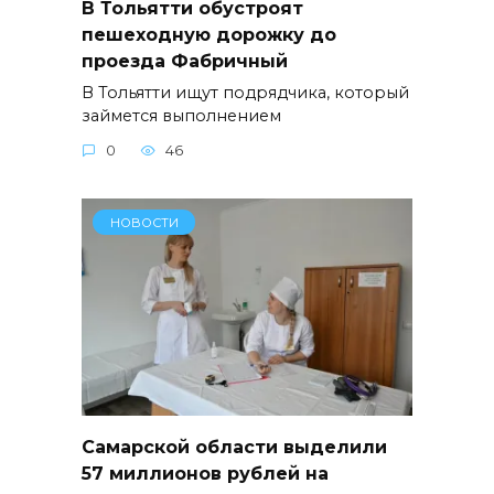
В Тольятти обустроят
пешеходную дорожку до
проезда Фабричный
В Тольятти ищут подрядчика, который
займется выполнением
0
46
НОВОСТИ
Самарской области выделили
57 миллионов рублей на