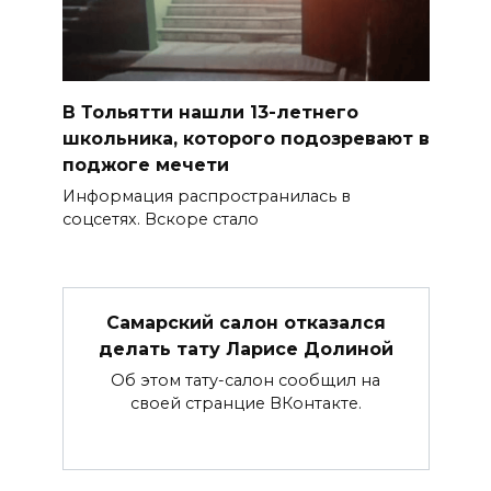
В Тольятти нашли 13-летнего
школьника, которого подозревают в
поджоге мечети
Информация распространилась в
соцсетях. Вскоре стало
Самарский салон отказался
делать тату Ларисе Долиной
Об этом тату-салон сообщил на
своей странцие ВКонтакте.