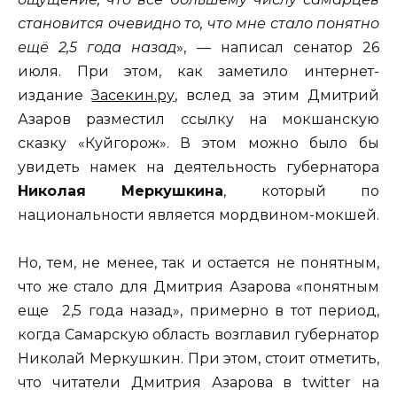
становится очевидно то, что мне стало понятно
ещё 2,5 года назад
», — написал сенатор 26
июля. При этом, как заметило интернет-
издание
Засекин.ру
, вслед за этим Дмитрий
Азаров разместил ссылку на мокшанскую
сказку «Куйгорож». В этом можно было бы
увидеть намек на деятельность губернатора
Николая Меркушкина
, который по
национальности является мордвином-мокшей.
Но, тем, не менее, так и остается не понятным,
что же стало для Дмитрия Азарова «понятным
еще 2,5 года назад», примерно в тот период,
когда Самарскую область возглавил губернатор
Николай Меркушкин. При этом, стоит отметить,
что читатели Дмитрия Азарова в twitter на