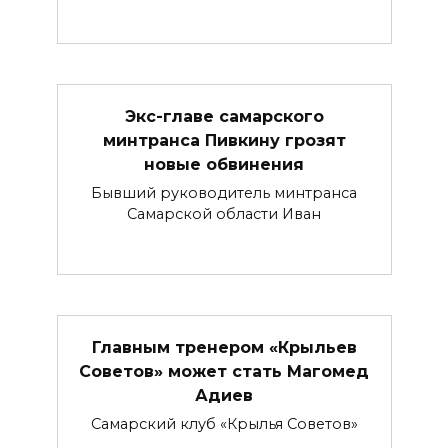
Экс-главе самарского
минтранса Пивкину грозят
новые обвинения
Бывший руководитель минтранса
Самарской области Иван
Главным тренером «Крыльев
Советов» может стать Магомед
Адиев
Самарский клуб «Крылья Советов»