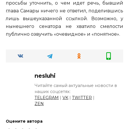
просьбы уточнить, о чем идет речь, бывший
глава Самары ничего не ответил, поделившись
лишь вышеуказанной ссылкой. Возможно, у
нынешнего сенатора не хватило смелости
публично озвучить «очевидное» и «понятное».
nesluhi
Читайте самый актуальные новости в
наших соцсетях:
TELEGRAM
|
VK
|
TWITTER
|
ZEN
Оцените автора