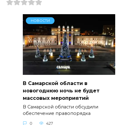
НОВОСТИ
В Самарской области в
новогоднюю ночь не будет
массовых мероприятий
В Самарской области обсудили
обеспечение правопорядка
0
427