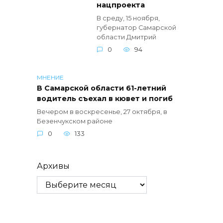
нацпроекта
В среду, 15 ноября,
губернатор Самарской
области Дмитрий
0
94
МНЕНИЕ
В Самарской области 61-летний
водитель съехал в кювет и погиб
Вечером в воскресенье, 27 октября, в
Безенчукском районе
0
133
Архивы