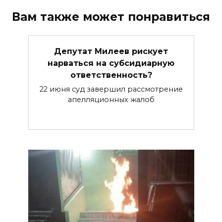
Вам также может понравиться
Депутат Милеев рискует
нарваться на субсидиарную
ответственность?
22 июня суд завершил рассмотрение
апелляционных жалоб