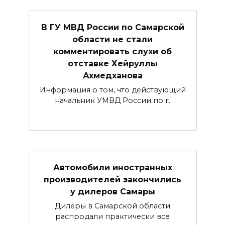
В ГУ МВД России по Самарской
области не стали
комментировать слухи об
отставке Хейруллы
Ахмедханова
Информация о том, что действующий
начальник УМВД России по г.
Автомобили иностранных
производителей закончились
у дилеров Самары
Дилеры в Самарской области
распродали практически все