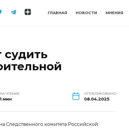
ГЛАВНАЯ
НОВОСТИ
МНЕНИЯ
т судить
оительной
НА ЧТЕНИЕ
ОПУБЛИКОВАНО
1 мин
08.04.2025
на Следственного комитета Российской