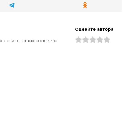
Оцените автора
вости в наших соцсетях: