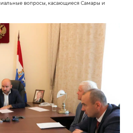
циальные вопросы, касающиеся Самары и