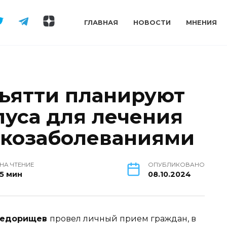
ГЛАВНАЯ
НОВОСТИ
МНЕНИЯ
льятти планируют
пуса для лечения
нкозаболеваниями
НА ЧТЕНИЕ
ОПУБЛИКОВАНО
5 мин
08.10.2024
Федорищев
провел личный прием граждан, в