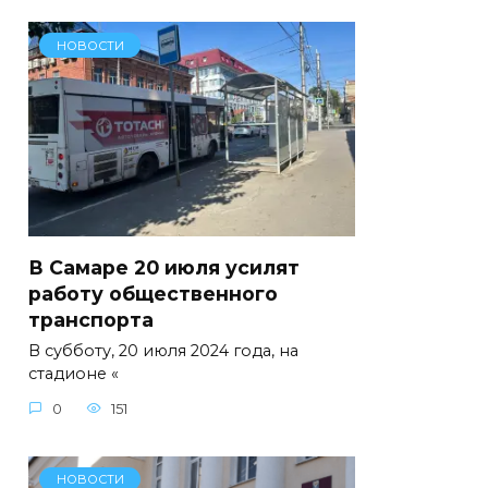
НОВОСТИ
В Самаре 20 июля усилят
работу общественного
транспорта
В субботу, 20 июля 2024 года, на
стадионе «
0
151
НОВОСТИ