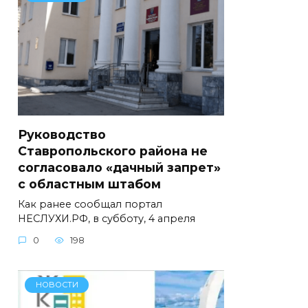
Руководство
Ставропольского района не
согласовало «дачный запрет»
с областным штабом
Как ранее сообщал портал
НЕСЛУХИ.РФ, в субботу, 4 апреля
0
198
НОВОСТИ