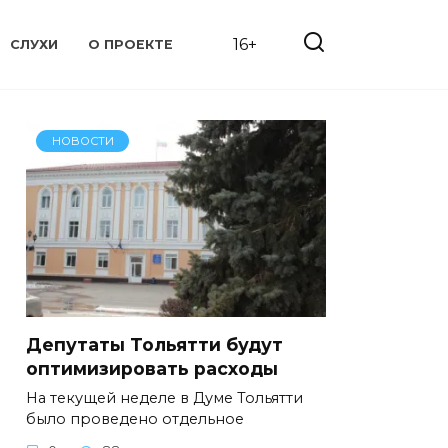
16+
СЛУХИ
О ПРОЕКТЕ
НОВОСТИ
Депутаты Тольятти будут
оптимизировать расходы
На текущей неделе в Думе Тольятти
было проведено отдельное