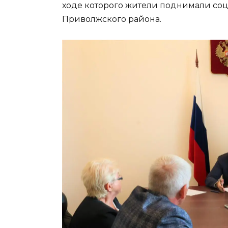
ходе которого жители поднимали со
Приволжского района.