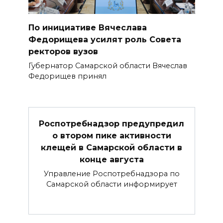
По инициативе Вячеслава
Федорищева усилят роль Совета
ректоров вузов
Губернатор Самарской области Вячеслав
Федорищев принял
Роспотребнадзор предупредил
о втором пике активности
клещей в Самарской области в
конце августа
Управление Роспотребнадзора по
Самарской области информирует