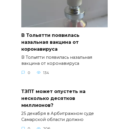
В Тольятти появилась
назальная вакцина от
коронавируса
В Тольятти появилась назальная
вакцина от коронавируса
0
134
ТЗПТ может опустеть на
несколько десятков
миллионов?
25 декабря в Арбитражном суде
Самарской области должно
0
206