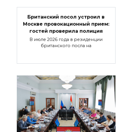
Британский посол устроил в
Москве провокационный прием:
гостей проверила полиция
В июле 2026 года в резиденции
британского посла на