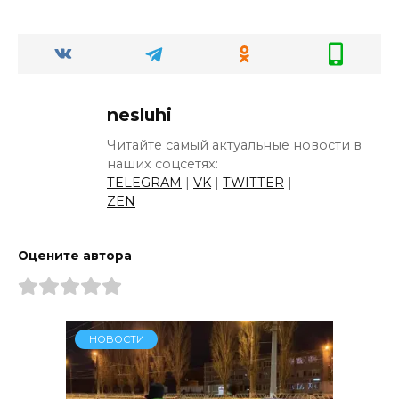
nesluhi
Читайте самый актуальные новости в
наших соцсетях:
TELEGRAM
|
VK
|
TWITTER
|
ZEN
Оцените автора
НОВОСТИ