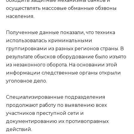
обходить защитные механизмы банков и
осуществлять массовые обманные обзвоны
населения.
Полученные данные показали, что техника
использовалась криминальными
группировками из разных регионов страны. В
результате обысков оборудование было изъято
из незаконного оборота. На основании этой
информации следственные органы открыли
уголовное дело.
Специализированные подразделения
продолжают работу по выявлению всех
участников преступной сети и
документированию их противоправных
действий.