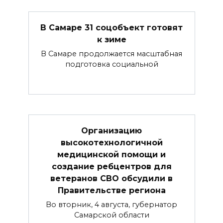
В Самаре 31 соцобъект готовят
к зиме
В Самаре продолжается масштабная
подготовка социальной
Организацию
высокотехнологичной
медицинской помощи и
создание ребцентров для
ветеранов СВО обсудили в
Правительстве региона
Во вторник, 4 августа, губернатор
Самарской области