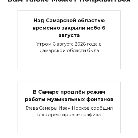
Над Самарской областью
временно закрыли небо 6
августа
Утром 6 августа 2026 года в
Самарской области была
В Самаре продлён режим
работы музыкальных фонтанов
Глава Самары Иван Носков сообщил
о корректировке графика