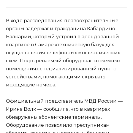
В ходе расследования правоохранительные
органы задержали гражданина Кабардино-
Балкарии, который устроил в арендованной
квартире в Самаре «техническую базу» для
осуществления телефонных мошеннических
схем. Подозреваемый оборудовал в съемных
помещениях специализированный пункт с
устройствами, помогающими скрывать
исходящие номера.
Официальный представитель МВД России —
Ирина Волк — сообщила, что в квартирах
обнаружены абонентские терминалы.
Оборудование позволило преступникам