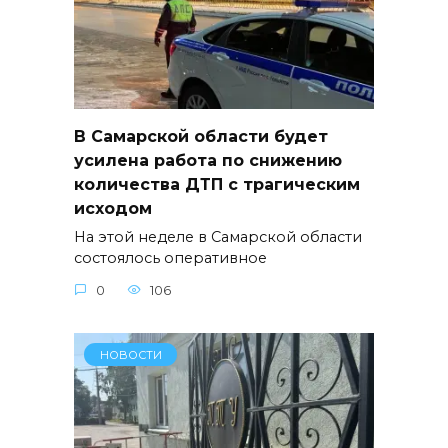
В Самарской области будет
усилена работа по снижению
количества ДТП с трагическим
исходом
На этой неделе в Самарской области
состоялось оперативное
0
106
НОВОСТИ