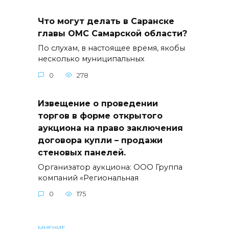
Что могут делать в Саранске
главы ОМС Самарской области?
По слухам, в настоящее время, якобы
несколько муниципальных
0
278
Извещение о проведении
торгов в форме открытого
аукциона на право заключения
договора купли – продажи
стеновых панелей.
Организатор аукциона: ООО Группа
компаний «Региональная
0
175
МНЕНИЕ