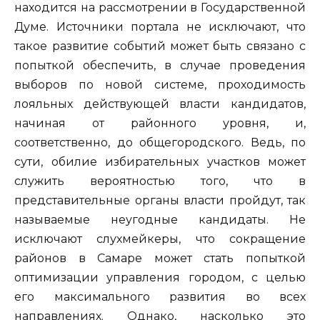
находится на рассмотрении в Государственной
Думе. Источники портала не исключают, что
такое развитие событий может быть связано с
попыткой обеспечить, в случае проведения
выборов по новой системе, проходимость
лояльных действующей власти кандидатов,
начиная от районного уровня, и,
соответственно, до общегородского. Ведь, по
сути, обилие избирательных участков может
служить вероятностью того, что в
представительные органы власти пройдут, так
называемые неугодные кандидаты. Не
исключают слухмейкеры, что сокращение
районов в Самаре может стать попыткой
оптимизации управления городом, с целью
его максимального развития во всех
направлениях. Однако, насколько это