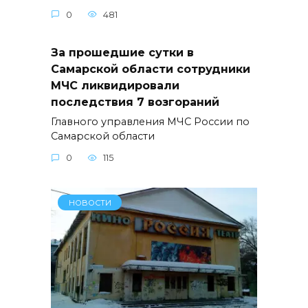
0
481
За прошедшие сутки в
Самарской области сотрудники
МЧС ликвидировали
последствия 7 возгораний
Главного управления МЧС России по
Самарской области
0
115
НОВОСТИ