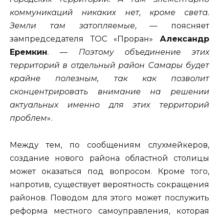
коммуникаций никаких нет, кроме света.
Земли там затопляемые
, — поясняет
зампредседателя ТОС «Проран»
Александр
Еремкин
. —
Поэтому объединение этих
территорий в отдельный район Самары будет
крайне полезным, так как позволит
сконцентрировать внимание на решении
актуальных именно для этих территорий
проблем
».
Между тем, по сообщениям слухмейкеров,
создание нового района областной столицы
может оказаться под вопросом. Кроме того,
напротив, существует вероятность сокращения
районов. Поводом для этого может послужить
реформа местного самоуправления, которая