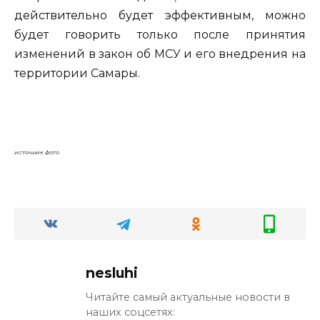
действительно будет эффективным, можно
будет говорить только после принятия
изменений в закон об МСУ и его внедрения на
территории Самары.
источник фото
nesluhi
Читайте самый актуальные новости в
наших соцсетях: