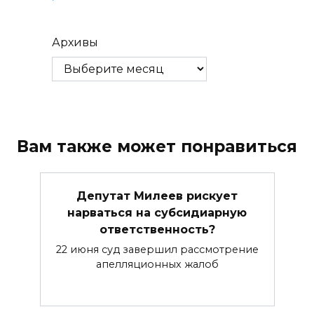
Архивы
Вам также может понравиться
Депутат Милеев рискует
нарваться на субсидиарную
ответственность?
22 июня суд завершил рассмотрение
апелляционных жалоб