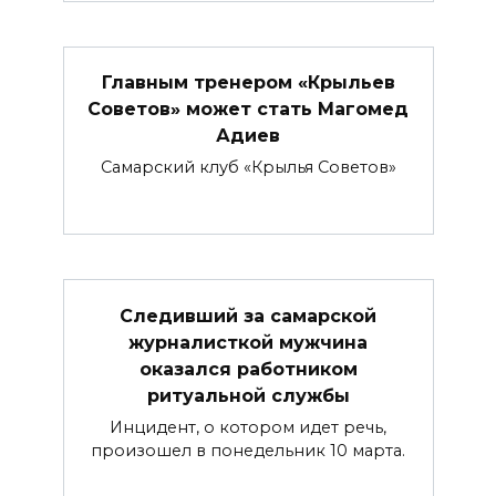
Главным тренером «Крыльев
Советов» может стать Магомед
Адиев
Самарский клуб «Крылья Советов»
Следивший за самарской
журналисткой мужчина
оказался работником
ритуальной службы
Инцидент, о котором идет речь,
произошел в понедельник 10 марта.