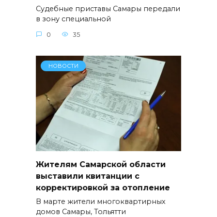
Судебные приставы Самары передали
в зону специальной
0
35
НОВОСТИ
Жителям Самарской области
выставили квитанции с
корректировкой за отопление
В марте жители многоквартирных
домов Самары, Тольятти