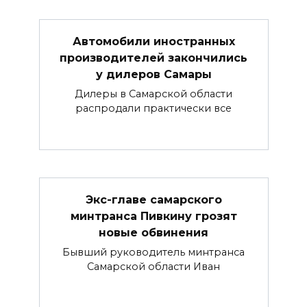
Автомобили иностранных
производителей закончились
у дилеров Самары
Дилеры в Самарской области
распродали практически все
Экс-главе самарского
минтранса Пивкину грозят
новые обвинения
Бывший руководитель минтранса
Самарской области Иван