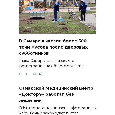
В Самаре вывезли более 500
тонн мусора после дворовых
субботников
Глава Самары рассказал, что
регистрация на общегородские
0
49
Самарский Медицинский центр
«Докторъ» работал без
лицензии
В Интернете появилась информация о
нарушении законодательства