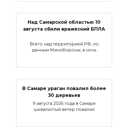
Над Самарской областью 10
августа сбили вражеский БПЛА
Всего над территорией РФ, по
данным Минобороны, в ночь
В Самаре ураган повалил более
30 деревьев
9 августа 2026 года в Самаре
шквалистый ветер повалил