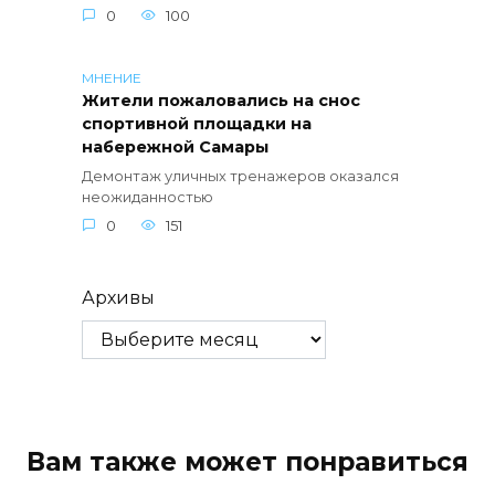
0
100
МНЕНИЕ
Жители пожаловались на снос
спортивной площадки на
набережной Самары
Демонтаж уличных тренажеров оказался
неожиданностью
0
151
Архивы
Вам также может понравиться