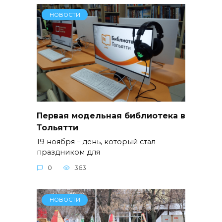
НОВОСТИ
Первая модельная библиотека в
Тольятти
19 ноября – день, который стал
праздником для
0
363
НОВОСТИ