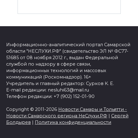
Информационно-аналитический портал Самарской
области "НЕСЛУХИ.РФ" (свидетельство ЭЛ № ФС77-
51685 от 08 ноября 2012 г., выдан Федеральной
службой по надзору в сфере связи,
информационных технологий и массовых
коммуникаций (Роскомнадзор). 16+
Учредитель и главный редактор: Сурков К. Е.
E-mail редакции: nesluhi63@mail.ru
Телефон редакции: +7 (902) 152-01-90
Copyright © 2011-2026
Новости Самары и Тольятти -
Новости Самарского региона НеСлухи.РФ
|
Сергей
Болдырев
|
Политика конфиденциальности