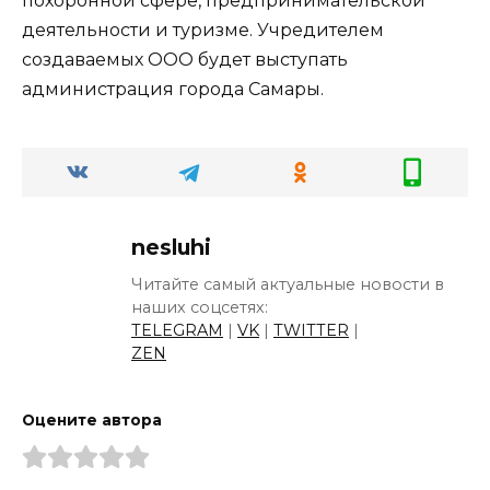
похоронной сфере, предпринимательской
деятельности и туризме. Учредителем
создаваемых ООО будет выступать
администрация города Самары.
nesluhi
Читайте самый актуальные новости в
наших соцсетях:
TELEGRAM
|
VK
|
TWITTER
|
ZEN
Оцените автора