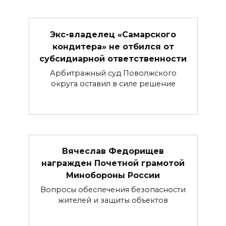
Экс-владелец «Самарского
кондитера» не отбился от
субсидиарной ответственности
Арбитражный суд Поволжского
округа оставил в силе решение
Вячеслав Федорищев
награжден Почетной грамотой
Минобороны России
Вопросы обеспечения безопасности
жителей и защиты объектов