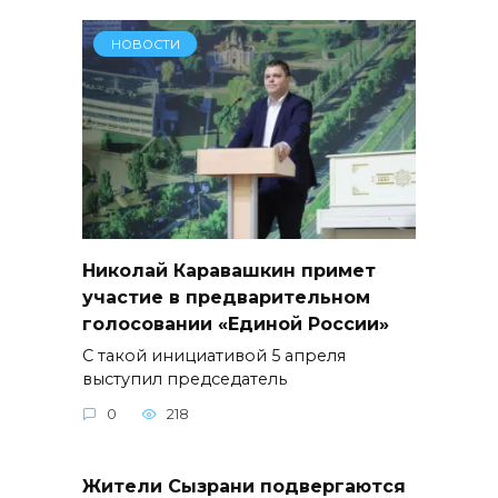
НОВОСТИ
Николай Каравашкин примет
участие в предварительном
голосовании «Единой России»
С такой инициативой 5 апреля
выступил председатель
0
218
Жители Сызрани подвергаются