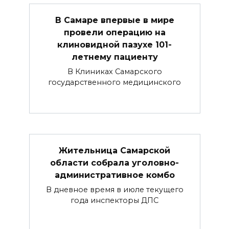
В Самаре впервые в мире
провели операцию на
клиновидной пазухе 101-
летнему пациенту
В Клиниках Самарского
государственного медицинского
Жительница Самарской
области собрала уголовно-
административное комбо
В дневное время в июле текущего
года инспекторы ДПС