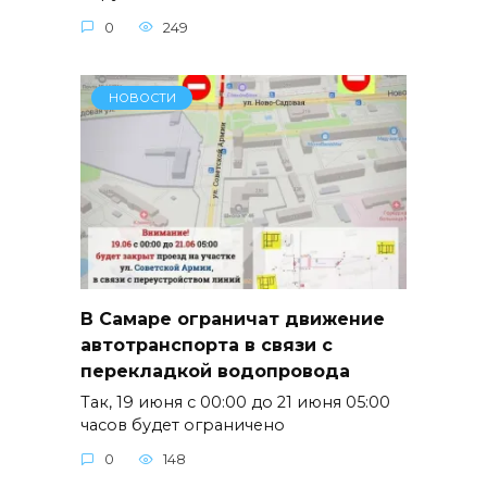
0
249
НОВОСТИ
В Самаре ограничат движение
автотранспорта в связи с
перекладкой водопровода
Так, 19 июня с 00:00 до 21 июня 05:00
часов будет ограничено
0
148