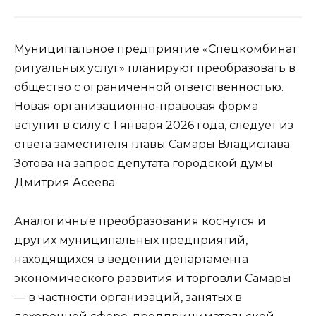
Муниципальное предприятие «Спецкомбинат
ритуальных услуг» планируют преобразовать в
общество с ограниченной ответственностью.
Новая организационно-правовая форма
вступит в силу с 1 января 2026 года, следует из
ответа заместителя главы Самары Владислава
Зотова на запрос депутата городской думы
Дмитрия Асеева.
Аналогичные преобразования коснутся и
других муниципальных предприятий,
находящихся в ведении департамента
экономического развития и торговли Самары
— в частности организаций, занятых в