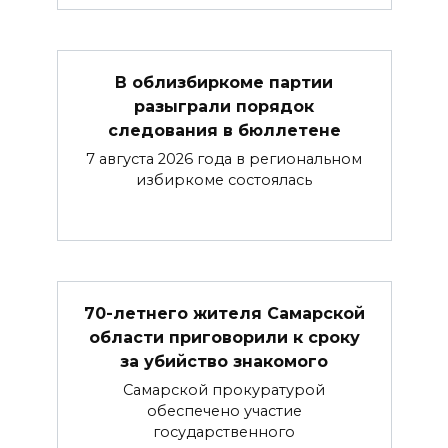
В облизбиркоме партии
разыграли порядок
следования в бюллетене
7 августа 2026 года в региональном
избиркоме состоялась
70-летнего жителя Самарской
области приговорили к сроку
за убийство знакомого
Самарской прокуратурой
обеспечено участие
государственного