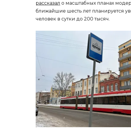
рассказал
о масштабных планах модер
ближайшие шесть лет планируется ув
человек в сутки до 200 тысяч.