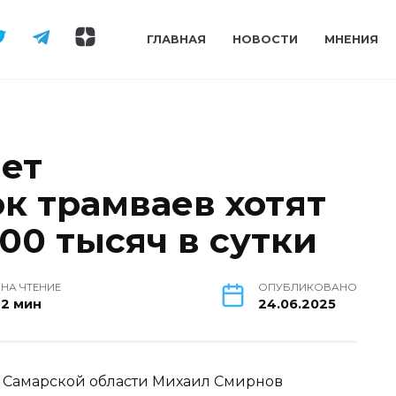
ГЛАВНАЯ
НОВОСТИ
МНЕНИЯ
лет
к трамваев хотят
00 тысяч в сутки
НА ЧТЕНИЕ
ОПУБЛИКОВАНО
2 мин
24.06.2025
а Самарской области Михаил Смирнов