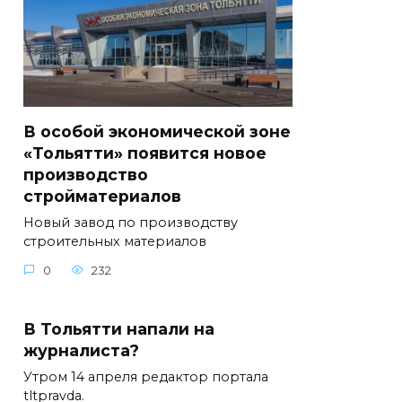
В особой экономической зоне
«Тольятти» появится новое
производство
стройматериалов
Новый завод по производству
строительных материалов
0
232
В Тольятти напали на
журналиста?
Утром 14 апреля редактор портала
tltpravda.