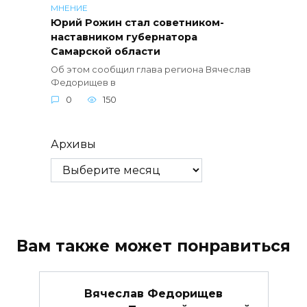
МНЕНИЕ
Юрий Рожин стал советником-
наставником губернатора
Самарской области
Об этом сообщил глава региона Вячеслав
Федорищев в
0
150
Архивы
Вам также может понравиться
Вячеслав Федорищев