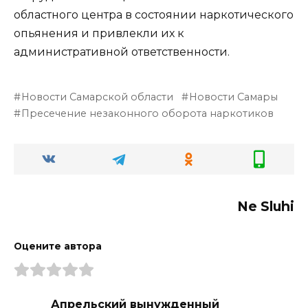
областного центра в состоянии наркотического
опьянения и привлекли их к
административной ответственности.
Новости Самарской области
Новости Самары
Пресечение незаконного оборота наркотиков
Ne Sluhi
Оцените автора
Апрельский вынужденный