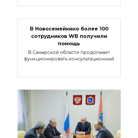
В Новосемейкино более 100
сотрудников WB получили
помощь
В Самарской области продолжает
функционировать консультационный