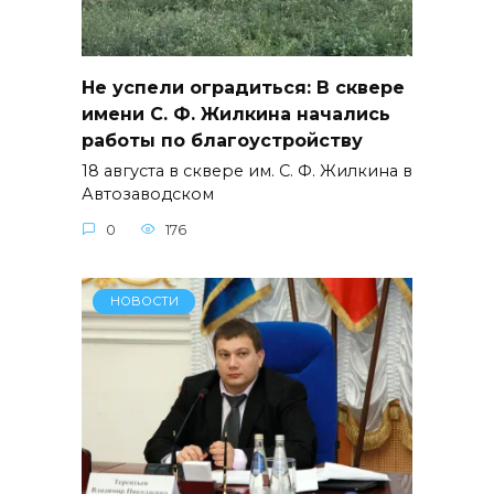
Не успели оградиться: В сквере
имени С. Ф. Жилкина начались
работы по благоустройству
18 августа в сквере им. С. Ф. Жилкина в
Автозаводском
0
176
НОВОСТИ