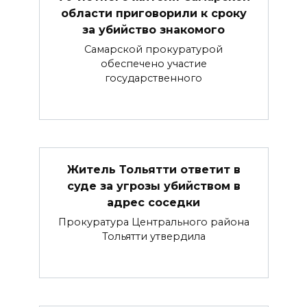
области приговорили к сроку
за убийство знакомого
Самарской прокуратурой
обеспечено участие
государственного
Житель Тольятти ответит в
суде за угрозы убийством в
адрес соседки
Прокуратура Центрального района
Тольятти утвердила