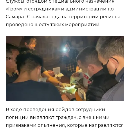
службы, отрядом специального назначения
«Гром» и сотрудниками администрации г.о.
Самара. С начала года на территории региона
проведено шесть таких мероприятий.
В ходе проведения рейдов сотрудники
полиции выявляют граждан, с внешними
признаками опьянения, которые направляются