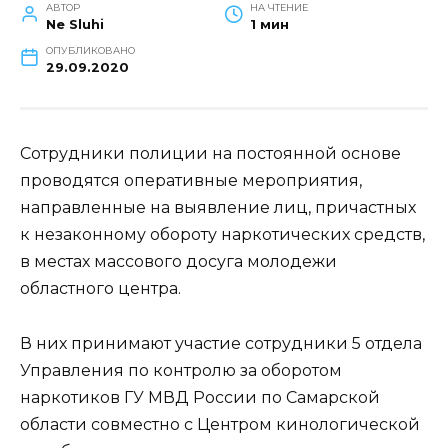
АВТОР
НА ЧТЕНИЕ
Ne Sluhi
1 мин
ОПУБЛИКОВАНО
29.09.2020
Сотрудники полиции на постоянной основе
проводятся оперативные мероприятия,
направленные на выявление лиц, причастных
к незаконному обороту наркотических средств,
в местах массового досуга молодежи
областного центра.
В них принимают участие сотрудники 5 отдела
Управления по контролю за оборотом
наркотиков ГУ МВД России по Самарской
области совместно с Центром кинологической