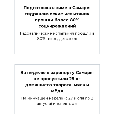
Подготовка к зиме в Самаре:
гидравлические испытания
прошли более 80%
соцучреждений
Гидравлические испытания прошли в
80% школ, детсадов
За неделю в аэропорту Самары
не пропустили 29 кг
домашнего творога, мяса и
мёда
На минувшей неделе (с 27 июля по 2
августа) инспекторы