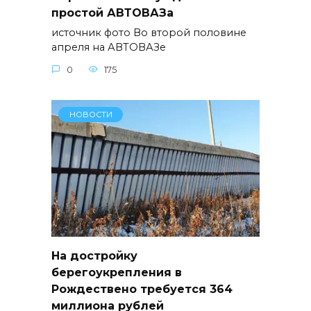
простой АВТОВАЗа
источник фото Во второй половине
апреля на АВТОВАЗе
0
175
НОВОСТИ
На достройку
берегоукрепления в
Рождествено требуется 364
миллиона рублей