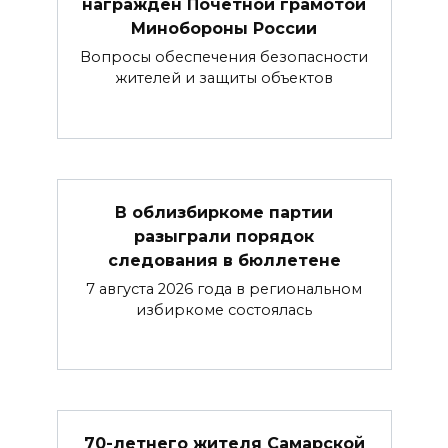
награжден Почетной грамотой
Минобороны России
Вопросы обеспечения безопасности
жителей и защиты объектов
В облизбиркоме партии
разыграли порядок
следования в бюллетене
7 августа 2026 года в региональном
избиркоме состоялась
70-летнего жителя Самарской