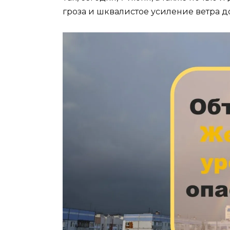
гроза и шквалистое усиление ветра до