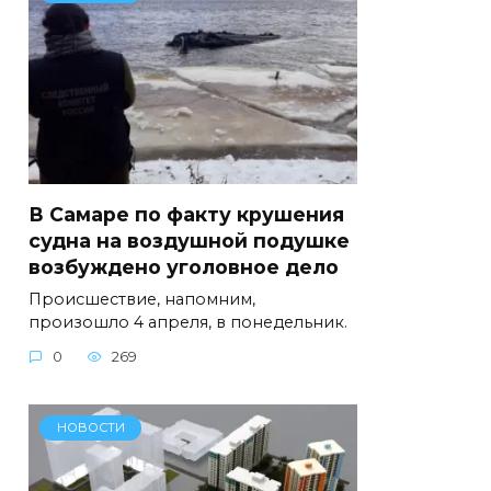
В Самаре по факту крушения
судна на воздушной подушке
возбуждено уголовное дело
Происшествие, напомним,
произошло 4 апреля, в понедельник.
0
269
НОВОСТИ