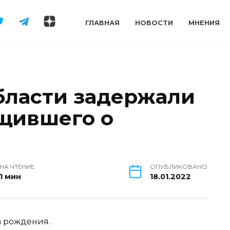
ГЛАВНАЯ
НОВОСТИ
МНЕНИЯ
бласти задержали
бщившего о
НА ЧТЕНИЕ
ОПУБЛИКОВАНО
1 мин
18.01.2022
а рождения.