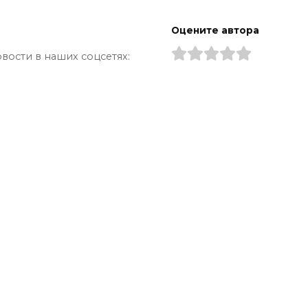
Оцените автора
вости в наших соцсетях: