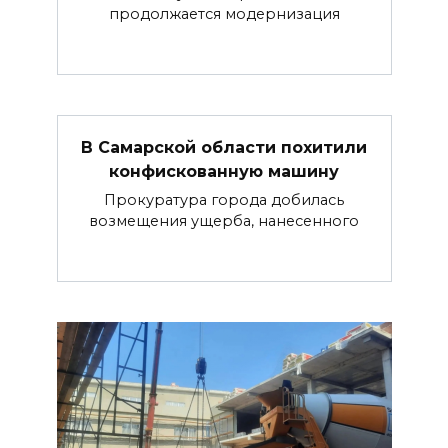
продолжается модернизация
В Самарской области похитили
конфискованную машину
Прокуратура города добилась
возмещения ущерба, нанесенного