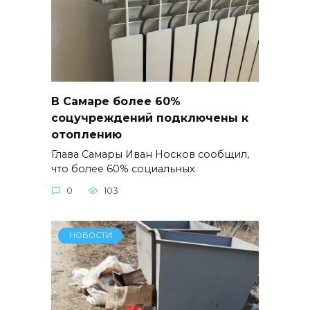
В Самаре более 60%
соцучреждений подключены к
отоплению
Глава Самары Иван Носков сообщил,
что более 60% социальных
0
103
НОВОСТИ