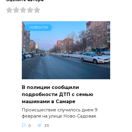
НОВОСТИ
В полиции сообщили
подробности ДТП с семью
машинами в Самаре
Происшествие случилось днем 9
февраля на улице Ново-Садовая.
0
311