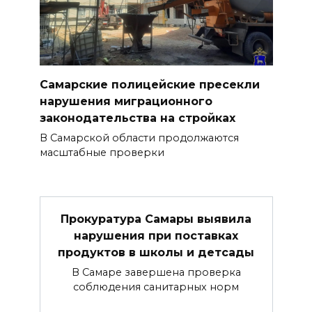
Самарские полицейские пресекли
нарушения миграционного
законодательства на стройках
В Самарской области продолжаются
масштабные проверки
Прокуратура Самары выявила
нарушения при поставках
продуктов в школы и детсады
В Самаре завершена проверка
соблюдения санитарных норм