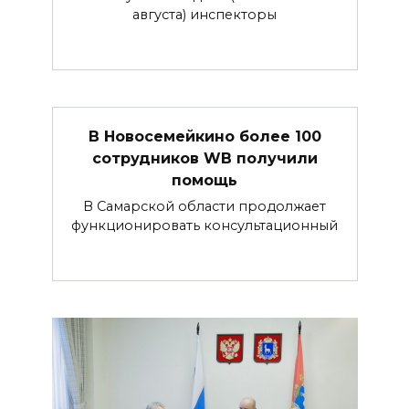
августа) инспекторы
В Новосемейкино более 100
сотрудников WB получили
помощь
В Самарской области продолжает
функционировать консультационный