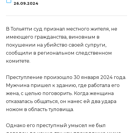
26.09.2024
В Тольятти суд признал местного жителя, не
имеющего гражданства, виновным в
покушении на убийство своей супруги,
сообщили в региональном следственном
комитете.
Преступление произошло 30 января 2024 года.
Мужчина пришел к зданию, где работала его
жена, с целью поговорить. Когда женщина
отказалась общаться, он нанес ей два удара
ножом в область туловища.
Однако его преступный умысел не был