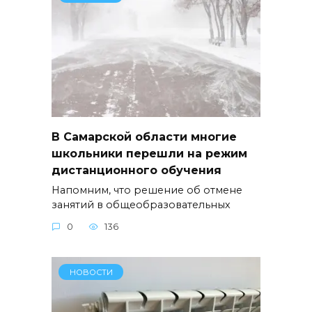
В Самарской области многие
школьники перешли на режим
дистанционного обучения
Напомним, что решение об отмене
занятий в общеобразовательных
0
136
НОВОСТИ