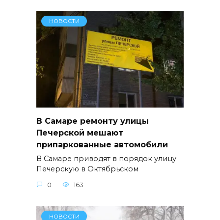
НОВОСТИ
В Самаре ремонту улицы
Печерской мешают
припаркованные автомобили
В Самаре приводят в порядок улицу
Печерскую в Октябрьском
0
163
НОВОСТИ