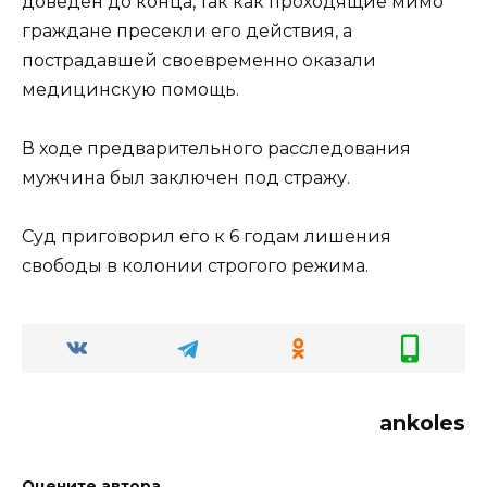
доведен до конца, так как проходящие мимо
граждане пресекли его действия, а
пострадавшей своевременно оказали
медицинскую помощь.
В ходе предварительного расследования
мужчина был заключен под стражу.
Суд приговорил его к 6 годам лишения
свободы в колонии строгого режима.
ankoles
Оцените автора