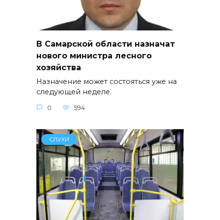
В Самарской области назначат
нового министра лесного
хозяйства
Назначение может состояться уже на
следующей неделе.
0
594
СЛУХИ