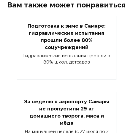
Вам также может понравиться
Подготовка к зиме в Самаре:
гидравлические испытания
прошли более 80%
соцучреждений
Гидравлические испытания прошли в
80% школ, детсадов
За неделю в аэропорту Самары
не пропустили 29 кг
домашнего творога, мяса и
мёда
На минувшей неделе (с 27 июля по 2