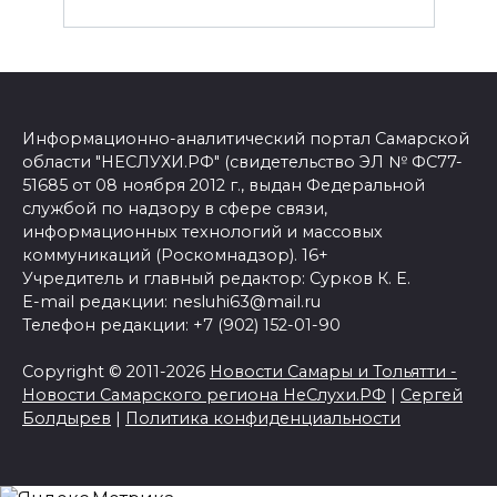
Информационно-аналитический портал Самарской
области "НЕСЛУХИ.РФ" (свидетельство ЭЛ № ФС77-
51685 от 08 ноября 2012 г., выдан Федеральной
службой по надзору в сфере связи,
информационных технологий и массовых
коммуникаций (Роскомнадзор). 16+
Учредитель и главный редактор: Сурков К. Е.
E-mail редакции: nesluhi63@mail.ru
Телефон редакции: +7 (902) 152-01-90
Copyright © 2011-2026
Новости Самары и Тольятти -
Новости Самарского региона НеСлухи.РФ
|
Сергей
Болдырев
|
Политика конфиденциальности