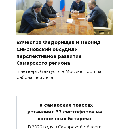
Вячеслав Федорищев и Леонид
Симановский обсудили
перспективное развитие
Самарского региона
В четверг, 6 августа, в Москве прошла
рабочая встреча
На самарских трассах
установят 37 светофоров на
солнечных батареях
В 2026 году в Самарской области