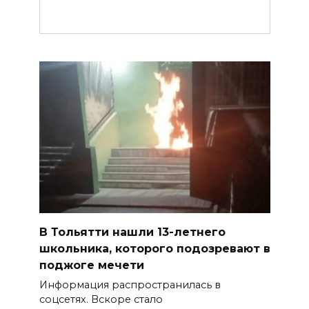
В Тольятти нашли 13-летнего
школьника, которого подозревают в
поджоге мечети
Информация распространилась в
соцсетях. Вскоре стало