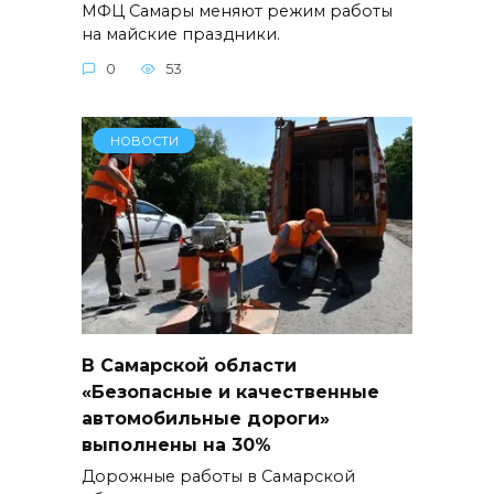
МФЦ Самары меняют режим работы
на майские праздники.
0
53
НОВОСТИ
В Самарской области
«Безопасные и качественные
автомобильные дороги»
выполнены на 30%
Дорожные работы в Самарской