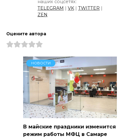
наших соцсетях:
TELEGRAM
|
VK
|
TWITTER
|
ZEN
Оцените автора
НОВОСТИ
В майские праздники изменится
режим работы МФЦ в Самаре