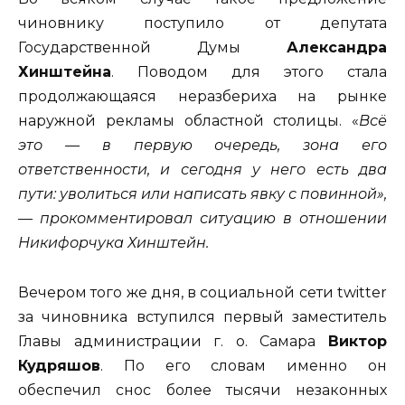
чиновнику поступило от депутата
Государственной Думы
Александра
Хинштейна
. Поводом для этого стала
продолжающаяся неразбериха на рынке
наружной рекламы областной столицы. «
Всё
это — в первую очередь, зона его
ответственности, и сегодня у него есть два
пути: уволиться или написать явку с повинной»,
— прокомментировал ситуацию в отношении
Никифорчука Хинштейн.
Вечером того же дня, в социальной сети twitter
за чиновника вступился первый заместитель
Главы администрации г. о. Самара
Виктор
Кудряшов
. По его словам именно он
обеспечил снос более тысячи незаконных