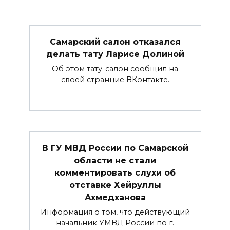
Самарский салон отказался
делать тату Ларисе Долиной
Об этом тату-салон сообщил на
своей странцие ВКонтакте.
В ГУ МВД России по Самарской
области не стали
комментировать слухи об
отставке Хейруллы
Ахмедханова
Информация о том, что действующий
начальник УМВД России по г.