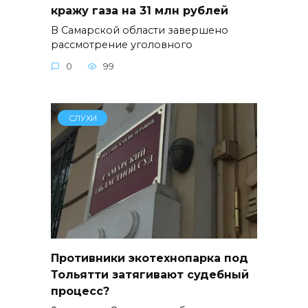
кражу газа на 31 млн рублей
В Самарской области завершено
рассмотрение уголовного
0
99
СЛУХИ
Противники экотехнопарка под
Тольятти затягивают судебный
процесс?