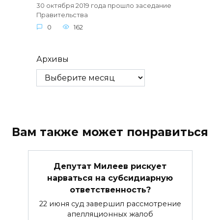
30 октября 2019 года прошло заседание
Правительства
0
162
Архивы
Вам также может понравиться
Депутат Милеев рискует
нарваться на субсидиарную
ответственность?
22 июня суд завершил рассмотрение
апелляционных жалоб