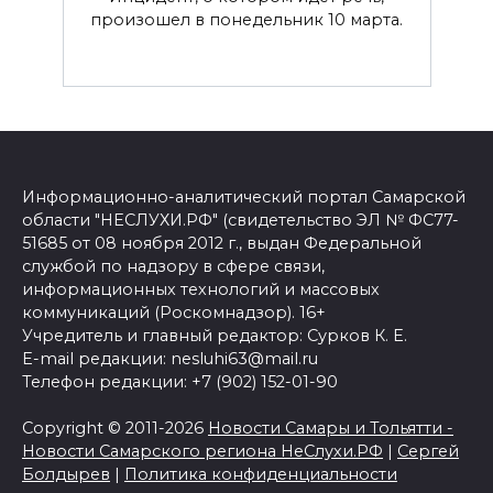
произошел в понедельник 10 марта.
Информационно-аналитический портал Самарской
области "НЕСЛУХИ.РФ" (свидетельство ЭЛ № ФС77-
51685 от 08 ноября 2012 г., выдан Федеральной
службой по надзору в сфере связи,
информационных технологий и массовых
коммуникаций (Роскомнадзор). 16+
Учредитель и главный редактор: Сурков К. Е.
E-mail редакции: nesluhi63@mail.ru
Телефон редакции: +7 (902) 152-01-90
Copyright © 2011-2026
Новости Самары и Тольятти -
Новости Самарского региона НеСлухи.РФ
|
Сергей
Болдырев
|
Политика конфиденциальности