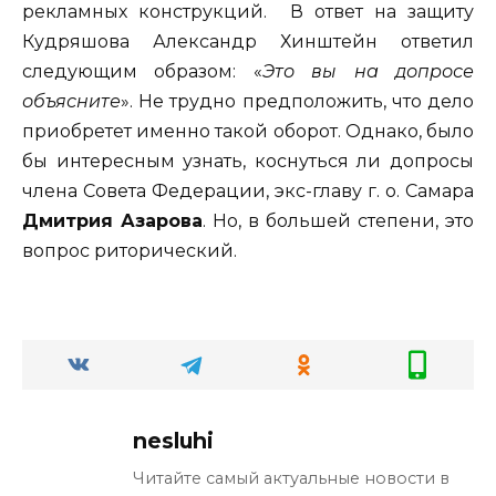
рекламных конструкций. В ответ на защиту
Кудряшова Александр Хинштейн ответил
следующим образом: «
Это вы на допросе
объясните
». Не трудно предположить, что дело
приобретет именно такой оборот. Однако, было
бы интересным узнать, коснуться ли допросы
члена Совета Федерации, экс-главу г. о. Самара
Дмитрия Азарова
. Но, в большей степени, это
вопрос риторический.
nesluhi
Читайте самый актуальные новости в