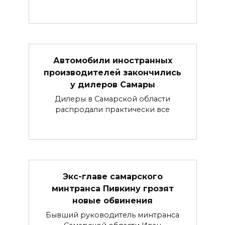
Автомобили иностранных
производителей закончились
у дилеров Самары
Дилеры в Самарской области
распродали практически все
Экс-главе самарского
минтранса Пивкину грозят
новые обвинения
Бывший руководитель минтранса