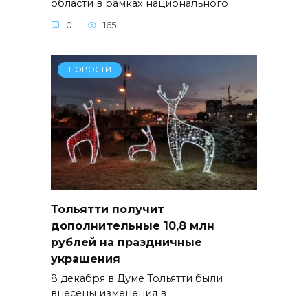
области в рамках национального
0
165
НОВОСТИ
Тольятти получит
дополнительные 10,8 млн
рублей на праздничные
украшения
8 декабря в Думе Тольятти были
внесены изменения в