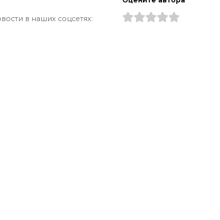
Оцените автора
вости в наших соцсетях: