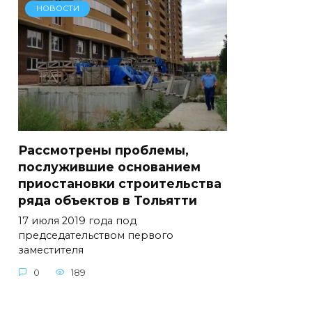
НОВОСТИ
Рассмотрены проблемы,
послужившие основанием
приостановки строительства
ряда объектов в Тольятти
17 июля 2019 года под
председательством первого
заместителя
0
189