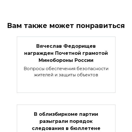
Вам также может понравиться
Вячеслав Федорищев
награжден Почетной грамотой
Минобороны России
Вопросы обеспечения безопасности
жителей и защиты объектов
В облизбиркоме партии
разыграли порядок
следования в бюллетене