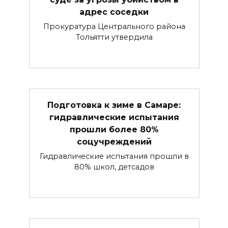
адрес соседки
Прокуратура Центрального района
Тольятти утвердила
Подготовка к зиме в Самаре:
гидравлические испытания
прошли более 80%
соцучреждений
Гидравлические испытания прошли в
80% школ, детсадов