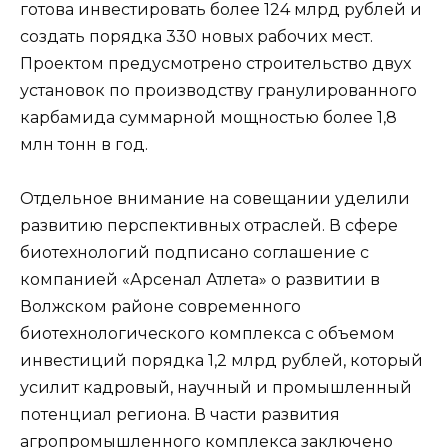
готова инвестировать более 124 млрд рублей и
создать порядка 330 новых рабочих мест.
Проектом предусмотрено строительство двух
установок по производству гранулированного
карбамида суммарной мощностью более 1,8
млн тонн в год.
Отдельное внимание на совещании уделили
развитию перспективных отраслей. В сфере
биотехнологий подписано соглашение с
компанией «Арсенал Атлета» о развитии в
Волжском районе современного
биотехнологического комплекса с объемом
инвестиций порядка 1,2 млрд рублей, который
усилит кадровый, научный и промышленный
потенциал региона. В части развития
агропромышленного комплекса заключено