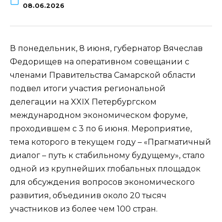
08.06.2026
В понедельник, 8 июня, губернатор Вячеслав
Федорищев на оперативном совещании с
членами Правительства Самарской области
подвел итоги участия региональной
делегации на XXIX Петербургском
международном экономическом форуме,
проходившем с 3 по 6 июня. Мероприятие,
тема которого в текущем году – «Прагматичный
диалог – путь к стабильному будущему», стало
одной из крупнейших глобальных площадок
для обсуждения вопросов экономического
развития, объединив около 20 тысяч
участников из более чем 100 стран.