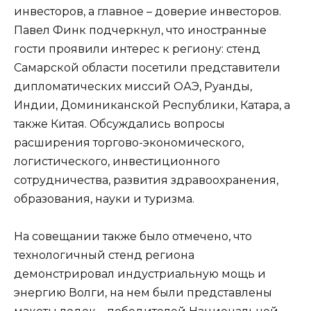
инвесторов, а главное – доверие инвесторов.
Павел Финк подчеркнул, что иностранные
гости проявили интерес к региону: стенд
Самарской области посетили представители
дипломатических миссий ОАЭ, Руанды,
Индии, Доминиканской Республики, Катара, а
также Китая. Обсуждались вопросы
расширения торгово-экономического,
логистического, инвестиционного
сотрудничества, развития здравоохранения,
образования, науки и туризма.
На совещании также было отмечено, что
технологичный стенд региона
демонстрировал индустриальную мощь и
энергию Волги, на нем были представлены