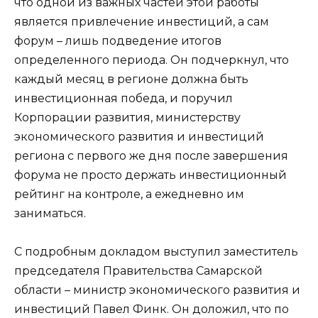
что одной из важных частей этой работы
является привлечение инвестиций, а сам
форум – лишь подведение итогов
определенного периода. Он подчеркнул, что
каждый месяц в регионе должна быть
инвестиционная победа, и поручил
Корпорации развития, министерству
экономического развития и инвестиций
региона с первого же дня после завершения
форума не просто держать инвестиционный
рейтинг на контроле, а ежедневно им
заниматься.
С подробным докладом выступил заместитель
председателя Правительства Самарской
области – министр экономического развития и
инвестиций Павел Финк. Он доложил, что по