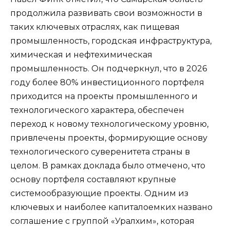
продолжила развивать свои возможности в
таких ключевых отраслях, как пищевая
промышленность, городская инфраструктура,
химическая и нефтехимическая
промышленность. Он подчеркнул, что в 2026
году более 80% инвестиционного портфеля
приходится на проекты промышленного и
технологического характера, обеспечен
переход к новому технологическому уровню,
привлечены проекты, формирующие основу
технологического суверенитета страны в
целом. В рамках доклада было отмечено, что
основу портфеля составляют крупные
системообразующие проекты. Одним из
ключевых и наиболее капиталоемких названо
соглашение с группой «Уралхим», которая