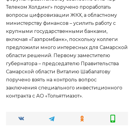
Телеком Холдинг» поручено проработать
вопросы цифровизации ЖКХ, а областному
министерству финансов – усилить работу с
крупными государственными банками,
включая «Газпромбанк», поскольку коллеги
предложили много интересных для Самарской
области решений. Первому заместителю
губернатора – председателю Правительства
Самарской области Виталию Шабалатову
поручено взять на контроль вопрос
заключения специального инвестиционного
контракта с АО «Тольяттиазот».