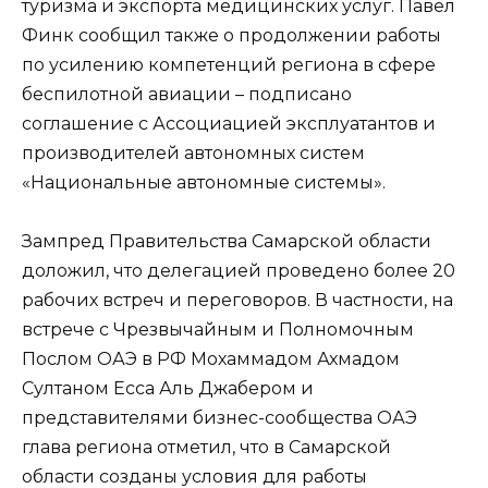
туризма и экспорта медицинских услуг. Павел
Финк сообщил также о продолжении работы
по усилению компетенций региона в сфере
беспилотной авиации – подписано
соглашение с Ассоциацией эксплуатантов и
производителей автономных систем
«Национальные автономные системы».
Зампред Правительства Самарской области
доложил, что делегацией проведено более 20
рабочих встреч и переговоров. В частности, на
встрече с Чрезвычайным и Полномочным
Послом ОАЭ в РФ Мохаммадом Ахмадом
Султаном Есса Аль Джабером и
представителями бизнес-сообщества ОАЭ
глава региона отметил, что в Самарской
области созданы условия для работы