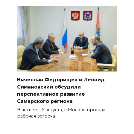
Вячеслав Федорищев и Леонид
Симановский обсудили
перспективное развитие
Самарского региона
В четверг, 6 августа, в Москве прошла
рабочая встреча