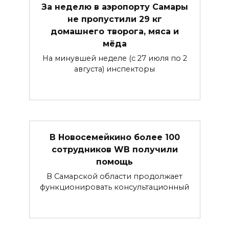
За неделю в аэропорту Самары
не пропустили 29 кг
домашнего творога, мяса и
мёда
На минувшей неделе (с 27 июля по 2
августа) инспекторы
В Новосемейкино более 100
сотрудников WB получили
помощь
В Самарской области продолжает
функционировать консультационный