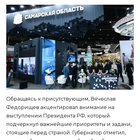
Обращаясь к присутствующим, Вячеслав
Федорищев акцентировал внимание на
выступлении Президента РФ, который
подчеркнул важнейшие приоритеты и задачи,
стоящие перед страной. Губернатор отметил,