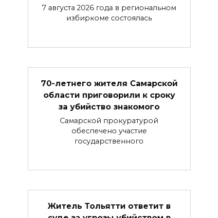
7 августа 2026 года в региональном
избиркоме состоялась
70-летнего жителя Самарской
области приговорили к сроку
за убийство знакомого
Самарской прокуратурой
обеспечено участие
государственного
Житель Тольятти ответит в
суде за угрозы убийством в