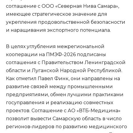
соглашение с ООО «Северная Нива Самара»,
имеющее стратегическое значение для
укрепления продовольственной безопасности
и наращивания экспортного потенциала.
В целях углубления межрегиональной
кооперации на ПМЭФ-2026 подписаны
соглашения с Правительством Ленинградской
области и Луганской Народной Республикой.
Как отметил Павел Финк, они направлены на
развитие связей между промышленными
предприятиями, обмен лучшими практиками
госуправления и реализацию совместных
проектов. Соглашение с АО «ВТБ-Медицина»
позволит вывести Самарскую область в число
регионов-лидеров по развитию медицинского