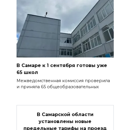
В Самаре к 1 сентября готовы уже
65 школ
Межведомственная комиссия проверила
и приняла 65 общеобразовательных
В Самарской области
установлены новые
предельные тарифы на проезд