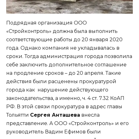
Подрядная организация ООО
«Стройконтроль» должна была выполнить
соответствующие работы до 20 января 2020
года. Однако компания не укладывалась в
сроки. Тогда администрация города позволила
себе заключить дополнительное соглашение
на продление сроков – до 20 апреля. Такие
действия были расценены прокуратурой
города как нарушение действующего
законодательства, а именно, ч. 4 ст. 7.32 КоАП
РФ. В этой связи прокуратура в адрес главы
Тольятти
Сергея Анташева
внесла
представление. А ООО «Стройконтроль» и его
руководитель Вадим Ефимов были