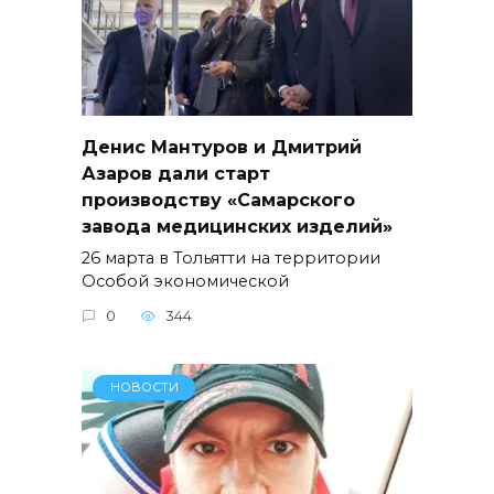
Денис Мантуров и Дмитрий
Азаров дали старт
производству «Самарского
завода медицинских изделий»
26 марта в Тольятти на территории
Особой экономической
0
344
НОВОСТИ