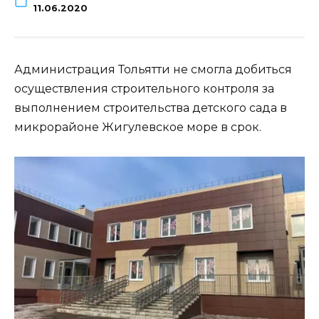
11.06.2020
Администрация Тольятти не смогла добиться
осуществления строительного контроля за
выполнением строительства детского сада в
микрорайоне Жигулевское море в срок.