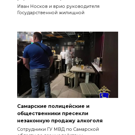
Иван Носков и врио руководителя
Государственной жилищной
Самарские полицейские и
общественники пресекли
незаконную продажу алкоголя
Сотрудники ГУ МВД по Самарской