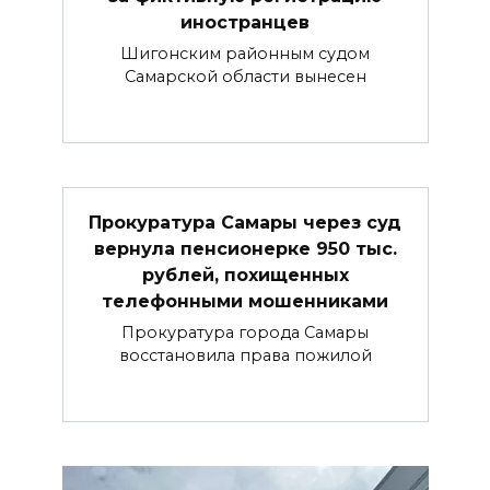
иностранцев
Шигонским районным судом
Самарской области вынесен
Прокуратура Самары через суд
вернула пенсионерке 950 тыс.
рублей, похищенных
телефонными мошенниками
Прокуратура города Самары
восстановила права пожилой