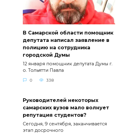
В Самарской области помощник
депутата написал заявление в
полицию на сотрудника
городской Думы
12 января помощник депутата Думы г.
о. Тольятти Павла
0
338
Руководителей некоторых
самарских вузов мало волнует
репутация студентов?
Сегодня, 9 сентября, заканчивается
этап досрочного