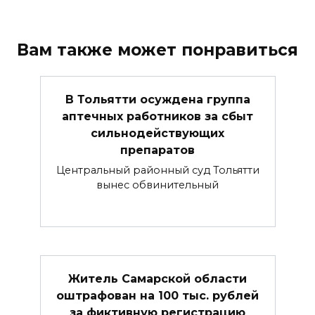
Вам также может понравиться
В Тольятти осуждена группа
аптечных работников за сбыт
сильнодействующих
препаратов
Центральный районный суд Тольятти
вынес обвинительный
Житель Самарской области
оштрафован на 100 тыс. рублей
за фиктивную регистрацию