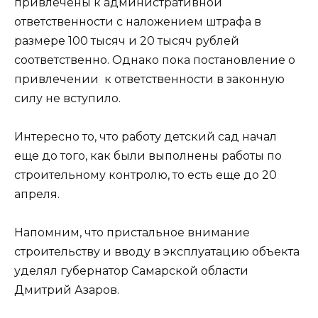
привлечены к административной
ответственности с наложением штрафа в
размере 100 тысяч и 20 тысяч рублей
соответственно. Однако пока постановление о
привлечении к ответственности в законную
силу не вступило.
Интересно то, что работу детский сад начал
еще до того, как были выполнены работы по
строительному контролю, то есть еще до 20
апреля.
Напомним, что пристальное внимание
строительству и вводу в эксплуатацию объекта
уделял губернатор Самарской области
Дмитрий Азаров.