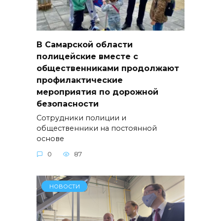
В Самарской области
полицейские вместе с
общественниками продолжают
профилактические
мероприятия по дорожной
безопасности
Сотрудники полиции и
общественники на постоянной
основе
0
87
НОВОСТИ