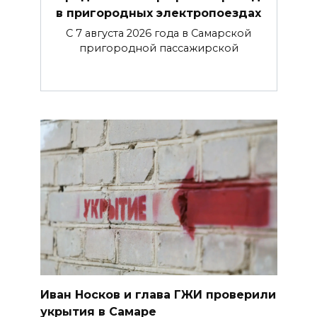
в пригородных электропоездах
С 7 августа 2026 года в Самарской
пригородной пассажирской
Иван Носков и глава ГЖИ проверили
укрытия в Самаре