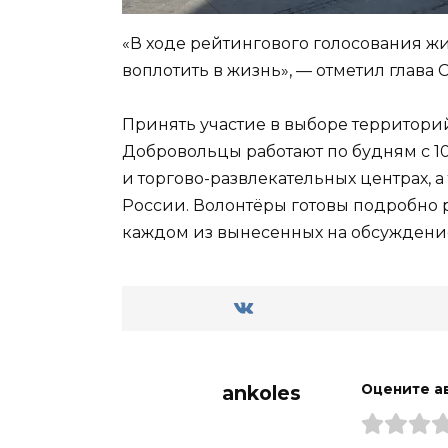
«В ходе рейтингового голосования жи
воплотить в жизнь», — отметил глава 
Принять участие в выборе территори
Добровольцы работают по будням с 10:
и торгово-развлекательных центрах, 
России. Волонтёры готовы подробно р
каждом из вынесенных на обсуждение
ankoles
Оцените а