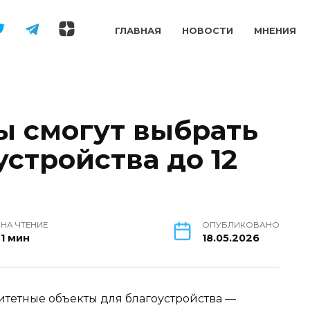
ГЛАВНАЯ
НОВОСТИ
МНЕНИЯ
 смогут выбрать
стройства до 12
НА ЧТЕНИЕ
ОПУБЛИКОВАНО
1 мин
18.05.2026
тетные объекты для благоустройства —