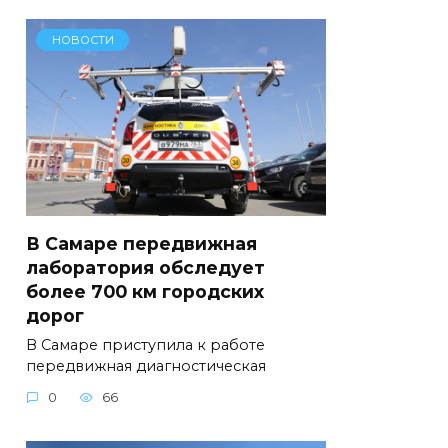
НОВОСТИ
В Самаре передвижная
лаборатория обследует
более 700 км городских
дорог
В Самаре приступила к работе
передвижная диагностическая
0
66