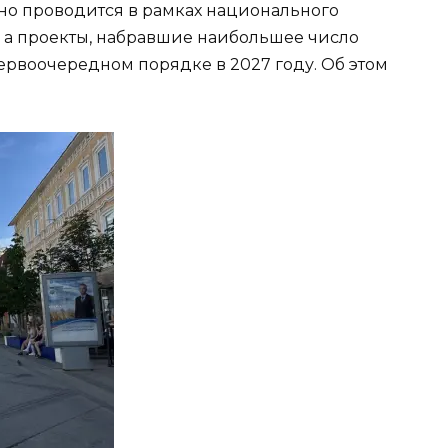
Оно проводится в рамках национального
, а проекты, набравшие наибольшее число
первоочередном порядке в 2027 году. Об этом