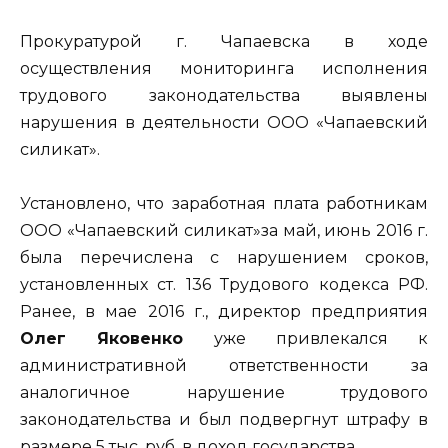
Прокуратурой г. Чапаевска в ходе
осуществления мониторинга исполнения
трудового законодательства выявлены
нарушения в деятельности ООО «Чапаевский
силикат».
Установлено, что заработная плата работникам
ООО «Чапаевский силикат»за май, июнь 2016 г.
была перечислена с нарушением сроков,
установленных ст. 136 Трудового кодекса РФ.
Ранее, в мае 2016 г., директор предприятия
Олег Яковенко
уже привлекался к
административной ответственности за
аналогичное нарушение трудового
законодательства и был подвергнут штрафу в
размере 5 тыс. руб. в доход государства.