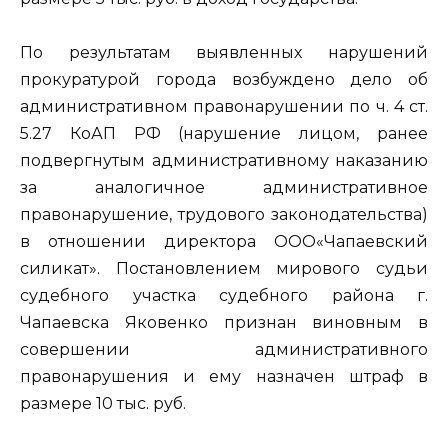
По результатам выявленных нарушений
прокуратурой города возбуждено дело об
административном правонарушении по ч. 4 ст.
5.27 КоАП РФ (нарушение лицом, ранее
подвергнутым административному наказанию
за аналогичное административное
правонарушение, трудового законодательства)
в отношении директора ООО«Чапаевский
силикат». Постановлением мирового судьи
судебного участка судебного района г.
Чапаевска Яковенко признан виновным в
совершении административного
правонарушения и ему назначен штраф в
размере 10 тыс. руб.