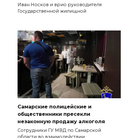
Иван Носков и врио руководителя
Государственной жилищной
Самарские полицейские и
общественники пресекли
незаконную продажу алкоголя
Сотрудники ГУ МВД по Самарской
области во взаимодействии