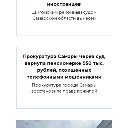
иностранцев
Шигонским районным судом
Самарской области вынесен
Прокуратура Самары через суд
вернула пенсионерке 950 тыс.
рублей, похищенных
телефонными мошенниками
Прокуратура города Самары
восстановила права пожилой