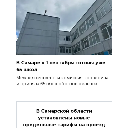
В Самаре к 1 сентября готовы уже
65 школ
Межведомственная комиссия проверила
и приняла 65 общеобразовательных
В Самарской области
установлены новые
предельные тарифы на проезд