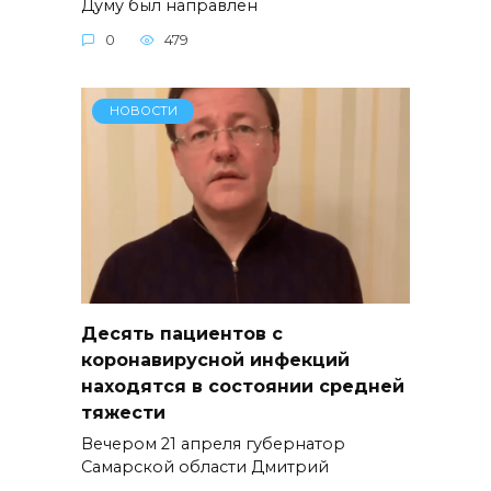
Думу был направлен
0
479
НОВОСТИ
Десять пациентов с
коронавирусной инфекций
находятся в состоянии средней
тяжести
Вечером 21 апреля губернатор
Самарской области Дмитрий