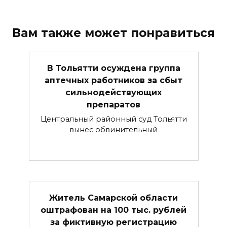
Вам также может понравиться
В Тольятти осуждена группа
аптечных работников за сбыт
сильнодействующих
препаратов
Центральный районный суд Тольятти
вынес обвинительный
Житель Самарской области
оштрафован на 100 тыс. рублей
за фиктивную регистрацию