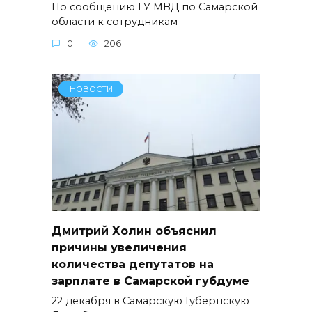
По сообщению ГУ МВД по Самарской
области к сотрудникам
0
206
НОВОСТИ
Дмитрий Холин объяснил
причины увеличения
количества депутатов на
зарплате в Самарской губдуме
22 декабря в Самарскую Губернскую