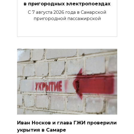
в пригородных электропоездах
С 7 августа 2026 года в Самарской
пригородной пассажирской
Иван Носков и глава ГЖИ проверили
укрытия в Самаре