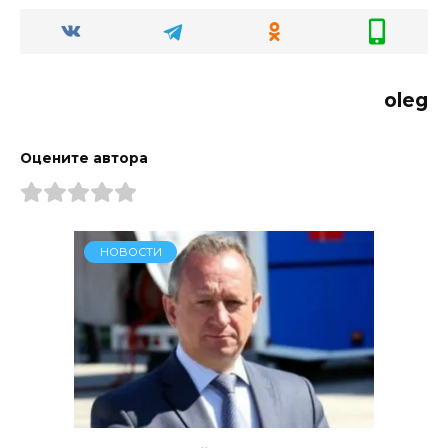
oleg
Оцените автора
НОВОСТИ