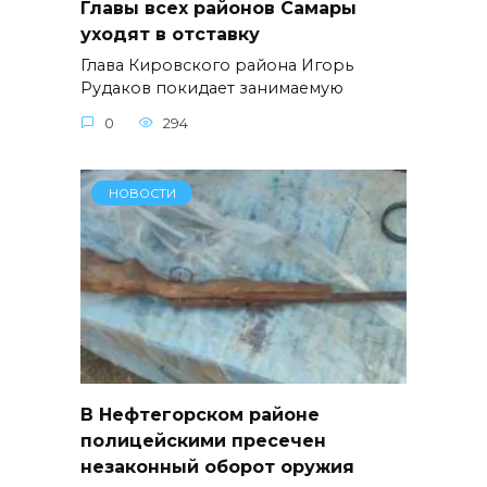
Главы всех районов Самары
уходят в отставку
Глава Кировского района Игорь
Рудаков покидает занимаемую
0
294
НОВОСТИ
В Нефтегорском районе
полицейскими пресечен
незаконный оборот оружия