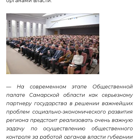
органами власти:
— На современном этапе Общественной
палате Самарской области как серьезному
партнеру государства в решении важнейших
проблем социально-экономического развития
региона предстоит реализовать очень важную
задачу по осуществлению общественного
контроля за работой органов власти губернии