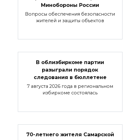
Минобороны России
Вопросы обеспечения безопасности
жителей и защиты объектов
В облизбиркоме партии
разыграли порядок
следования в бюллетене
7 августа 2026 года в региональном
избиркоме состоялась
70-летнего жителя Самарской