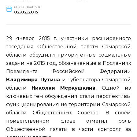
ОПУБЛИКОВАНО
02.02.2015
29 января 2015 г. участники расширенного
заседания Общественной палаты Самарской
области обсудили приоритетные социальные
задачи на 2015 год, обозначенные в Посланиях
Президента Российской Федерации
Владимира Путина
и Губернатора Самарской
области
Николая Меркушкина.
Одной из
ключевых тем обсуждения, стали перспективы
функционирования не территории Самарской
области Общественных Советов. В своем
приветственном слове отметил роль
Общественной палаты в части контроля за