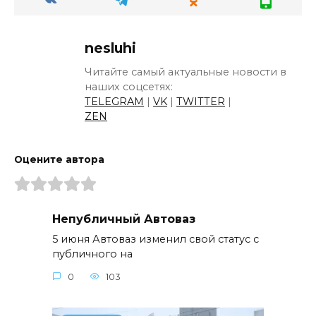
nesluhi
Читайте самый актуальные новости в
наших соцсетях:
TELEGRAM
|
VK
|
TWITTER
|
ZEN
Оцените автора
Непубличный Автоваз
5 июня Автоваз изменил свой статус с
публичного на
0
103