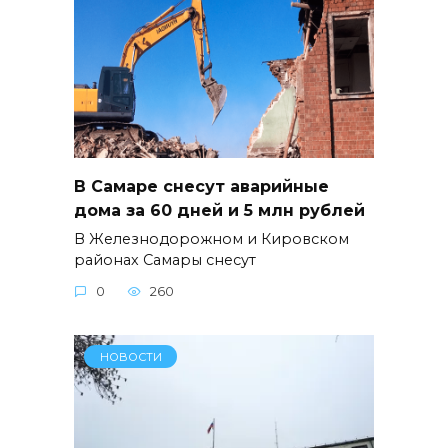
В Самаре снесут аварийные
дома за 60 дней и 5 млн рублей
В Железнодорожном и Кировском
районах Самары снесут
0
260
НОВОСТИ