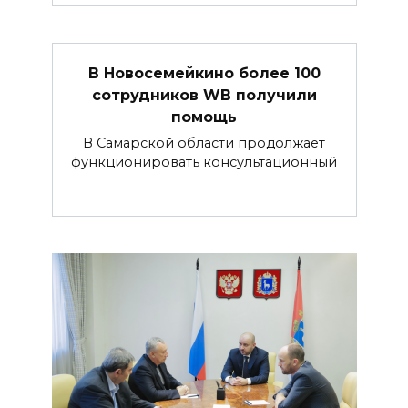
В Новосемейкино более 100
сотрудников WB получили
помощь
В Самарской области продолжает
функционировать консультационный