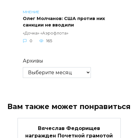
МНЕНИЕ
Олег Молчанов: США против них
санкции не вводили
«Дочка» «Аэрофлота»
0
165
Архивы
Вам также может понравиться
Вячеслав Федорищев
награжден Почетной грамотой