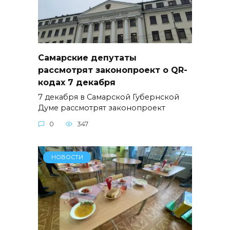
Самарские депутаты
рассмотрят законопроект о QR-
кодах 7 декабря
7 декабря в Самарской Губернской
Думе рассмотрят законопроект
0
347
НОВОСТИ