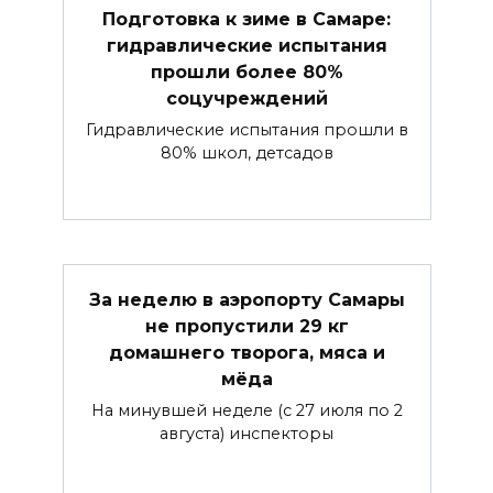
Подготовка к зиме в Самаре:
гидравлические испытания
прошли более 80%
соцучреждений
Гидравлические испытания прошли в
80% школ, детсадов
За неделю в аэропорту Самары
не пропустили 29 кг
домашнего творога, мяса и
мёда
На минувшей неделе (с 27 июля по 2
августа) инспекторы