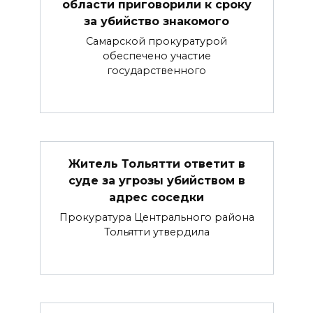
области приговорили к сроку
за убийство знакомого
Самарской прокуратурой
обеспечено участие
государственного
Житель Тольятти ответит в
суде за угрозы убийством в
адрес соседки
Прокуратура Центрального района
Тольятти утвердила