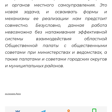
и органов местного самоуправления. Это
новая задача, и осваивать формы и
механизмы ее реализации нам предстоит
совместно. Безусловно, данная работа
невозможна без налаживания эффективной
системы взаимодействия областной
Общественной палаты с общественными
советами при министерствах и ведомствах, а
также палатами и советами городских округов
и муниципальных районов.
источник фото