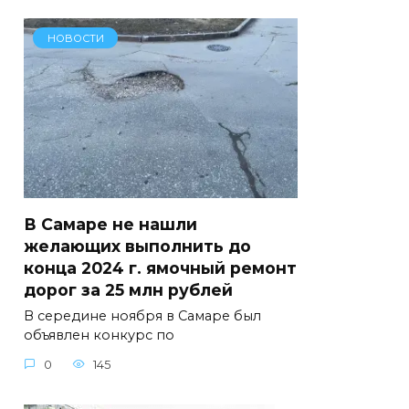
НОВОСТИ
В Самаре не нашли
желающих выполнить до
конца 2024 г. ямочный ремонт
дорог за 25 млн рублей
В середине ноября в Самаре был
объявлен конкурс по
0
145