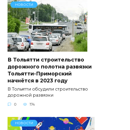
НОВОСТИ
В Тольятти строительство
дорожного полотна развязки
Тольятти-Приморский
начнётся в 2023 году
В Тольятти обсудили строительство
дорожной развязки
0
174
НОВОСТИ