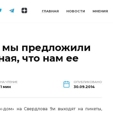
ГЛАВНАЯ
НОВОСТИ
МНЕНИЯ
: мы предложили
ная, что нам ее
НА ЧТЕНИЕ
ОПУБЛИКОВАНО
1 мин
30.09.2014
дом» на Свердлова 9и выходят на пикеты,