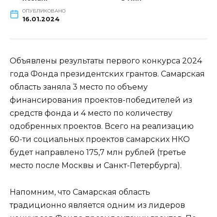
ОПУБЛИКОВАНО
16.01.2024
Объявлены результаты первого конкурса 2024
года Фонда президентских грантов. Самарская
область заняла 3 место по объему
финансирования проектов-победителей из
средств фонда и 4 место по количеству
одобренных проектов. Всего на реализацию
60-ти социальных проектов самарских НКО
будет направлено 175,7 млн рублей (третье
место после Москвы и Санкт-Петербурга).
Напомним, что Самарская область
традиционно является одним из лидеров