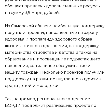
обещают привлечь дополнительные ресурсы
на сумму 3,9 млрд рублей.
Из Самарской области наибольшую поддержку
получили проекты, направленные на охрану
здоровья и пропаганду здорового образа
жизни, активного долголетия, на поддержку
материнства, отцовства и детства, а также на
образование и просвещение подрастающего
поколения, социальное обслуживание и
защиту граждан. Несколько проектов получили
поддержку на развитие внутреннего туризма
среди детей и молодежи.
Так, например, региональное отделение
ВОРДИ продолжит реализацию проекта по