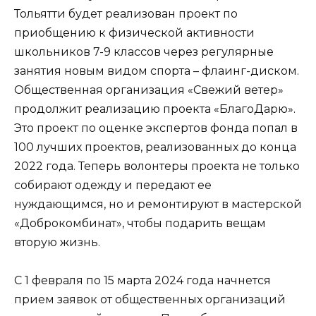
Тольятти будет реализован проект по
приобщению к физической активности
школьников 7-9 классов через регулярные
занятия новым видом спорта – флаинг-диском.
Общественная организация «Свежий ветер»
продолжит реализацию проекта «БлагоДарю».
Это проект по оценке экспертов фонда попал в
100 лучших проектов, реализованных до конца
2022 года. Теперь волонтеры проекта не только
собирают одежду и передают ее
нуждающимся, но и ремонтируют в мастерской
«Доброкомбинат», чтобы подарить вещам
вторую жизнь.
С 1 февраля по 15 марта 2024 года начнется
прием заявок от общественных организаций