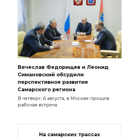
Вячеслав Федорищев и Леонид
Симановский обсудили
перспективное развитие
Самарского региона
В четверг, 6 августа, в Москве прошла
рабочая встреча
На самарских трассах