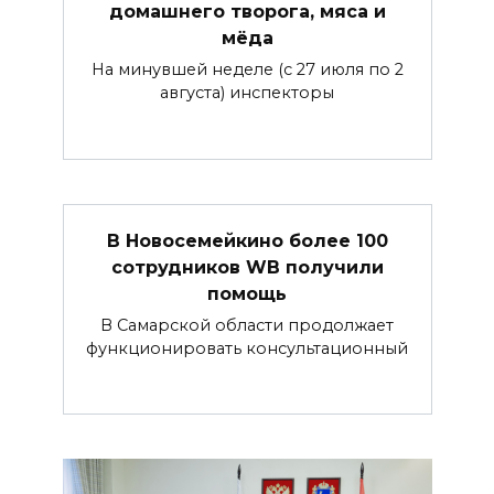
домашнего творога, мяса и
мёда
На минувшей неделе (с 27 июля по 2
августа) инспекторы
В Новосемейкино более 100
сотрудников WB получили
помощь
В Самарской области продолжает
функционировать консультационный