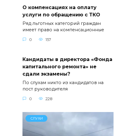
О компенсациях на оплату
услуги по обращению с ТКО
Ряд льготных категорий граждан
имеет право на компенсационные
0
157
Кандидаты в директора «Фонда
капитального ремонта» не
сдали экзамены?
По слухам никто из кандидатов на
пост руководителя
0
228
СЛУХИ