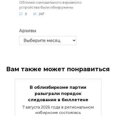
Обломки самодельного взрывного
устройства были обнаружены
0
247
Архивы
Вам также может понравиться
В облизбиркоме партии
разыграли порядок
следования в бюллетене
7 августа 2026 года в региональном
избиркоме состоялась