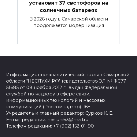
установят 37 светофоров на
солнечных батареях
В 2026 году в Самарской области
продолжается модернизация
Информационно-аналитический портал Самарской
области "НЕСЛУХИ.РФ" (свидетельство ЭЛ № ФС77-
51685 от 08 ноября 2012 г., выдан Федеральной
службой по надзору в сфере связи,
информационных технологий и массовых
коммуникаций (Роскомнадзор). 16+
Учредитель и главный редактор: Сурков К. Е.
E-mail редакции: nesluhi63@mail.ru
Телефон редакции: +7 (902) 152-01-90