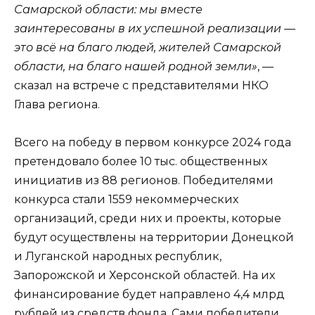
Самарской области: мы вместе
заинтересованы в их успешной реализации —
это всё на благо людей, жителей Самарской
области, на благо нашей родной земли»
, —
сказал на встрече с представителями НКО
Глава региона.
Всего на победу в первом конкурсе 2024 года
претендовало более 10 тыс. общественных
инициатив из 88 регионов. Победителями
конкурса стали 1559 некоммерческих
организаций, среди них и проекты, которые
будут осуществлены на территории Донецкой
и Луганской народных республик,
Запорожской и Херсонской областей. На их
финансирование будет направлено 4,4 млрд
рублей из средств фонда. Сами победители