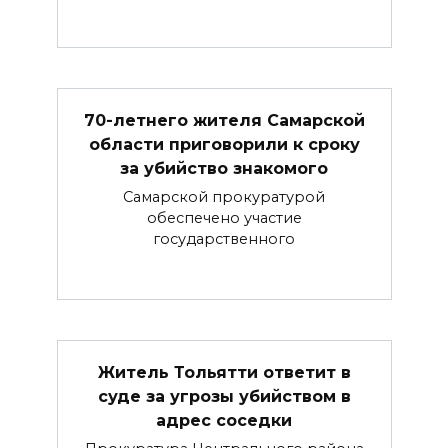
70-летнего жителя Самарской
области приговорили к сроку
за убийство знакомого
Самарской прокуратурой
обеспечено участие
государственного
Житель Тольятти ответит в
суде за угрозы убийством в
адрес соседки