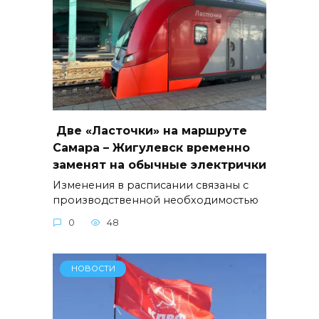
Две «Ласточки» на маршруте
Самара – Жигулевск временно
заменят на обычные электрички
Изменения в расписании связаны с
производственной необходимостью
0
48
НОВОСТИ