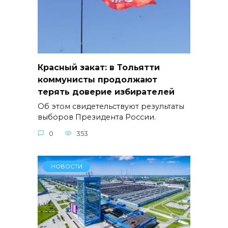
Красный закат: в Тольятти
коммунисты продолжают
терять доверие избирателей
Об этом свидетельствуют результаты
выборов Президента России.
0
353
НОВОСТИ