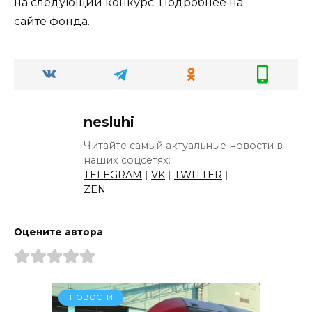
на следующий конкурс. Подробнее на
сайте
фонда.
nesluhi
Читайте самый актуальные новости в
наших соцсетях:
TELEGRAM
|
VK
|
TWITTER
|
ZEN
Оцените автора
НОВОСТИ