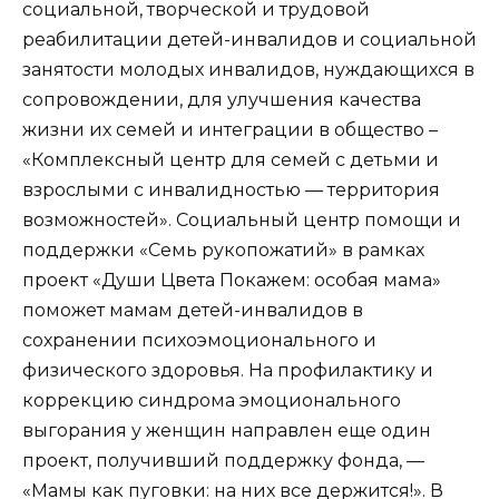
социальной, творческой и трудовой
реабилитации детей-инвалидов и социальной
занятости молодых инвалидов, нуждающихся в
сопровождении, для улучшения качества
жизни их семей и интеграции в общество –
«Комплексный центр для семей с детьми и
взрослыми с инвалидностью — территория
возможностей». Социальный центр помощи и
поддержки «Семь рукопожатий» в рамках
проект «Души Цвета Покажем: особая мама»
поможет мамам детей-инвалидов в
сохранении психоэмоционального и
физического здоровья. На профилактику и
коррекцию синдрома эмоционального
выгорания у женщин направлен еще один
проект, получивший поддержку фонда, —
«Мамы как пуговки: на них все держится!». В