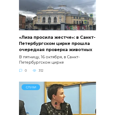
«Лиза просила жестче»: в Санкт-
Петербургском цирке прошла
очередная проверка животных
В пятницу, 16 октября, в Санкт-
Петербургском цирке
0
312
СЛУХИ