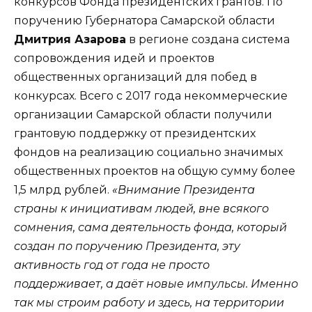
конкурсов Фонда президентских грантов. По
поручению Губернатора Самарской области
Дмитрия Азарова
в регионе создана система
сопровождения идей и проектов
общественных организаций для побед в
конкурсах. Всего с 2017 года некоммерческие
организации Самарской области получили
грантовую поддержку от президентских
фондов на реализацию социально значимых
общественных проектов на общую сумму более
1,5 млрд рублей.
«Внимание Президента
страны к инициативам людей, вне всякого
сомнения, сама деятельность фонда, который
создан по поручению Президента, эту
активность год от года не просто
поддерживает, а даёт новые импульсы. Именно
так мы строим работу и здесь, на территории