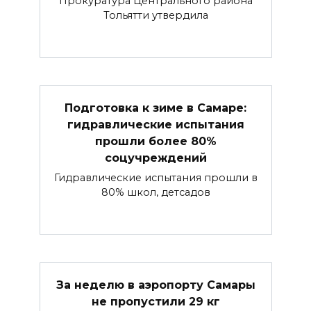
Прокуратура Центрального района
Тольятти утвердила
Подготовка к зиме в Самаре:
гидравлические испытания
прошли более 80%
соцучреждений
Гидравлические испытания прошли в
80% школ, детсадов
За неделю в аэропорту Самары
не пропустили 29 кг