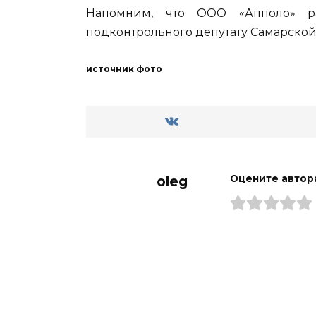
Напомним, что ООО «Апполо» р
подконтрольного депутату Самарско
источник фото
oleg
Оцените автор