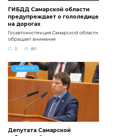
ГИБДД Самарской области
предупреждает о гололедице
на дорогах
Госавтоинспекция Самарской области
обращает внимание
0
80
НОВОСТИ
Депутата Самарской