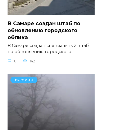
В Самаре создан штаб по
обновлению городского
облика
В Самаре создан специальный штаб
по обновлению городского
0
142
НОВОСТИ