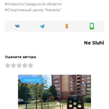
Новости Самарской области
Спортивный центр "Кинель"
Ne Sluhi
Оцените автора
НОВОСТИ