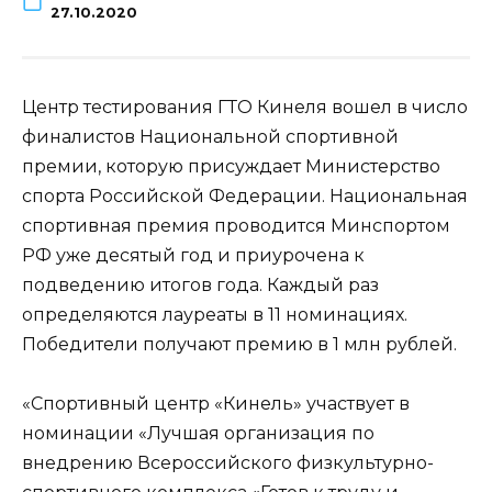
27.10.2020
Центр тестирования ГТО Кинеля вошел в число
финалистов Национальной спортивной
премии, которую присуждает Министерство
спорта Российской Федерации. Национальная
спортивная премия проводится Минспортом
РФ уже десятый год и приурочена к
подведению итогов года. Каждый раз
определяются лауреаты в 11 номинациях.
Победители получают премию в 1 млн рублей.
⠀
«Спортивный центр «Кинель» участвует в
номинации «Лучшая организация по
внедрению Всероссийского физкультурно-