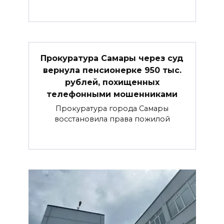
Прокуратура Самары через суд
вернула пенсионерке 950 тыс.
рублей, похищенных
телефонными мошенниками
Прокуратура города Самары
восстановила права пожилой