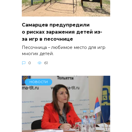
Самарцев предупредили
о рисках заражения детей из-
за игр в песочнице
Песочница – любимое место для игр
многих детей.
0
61
НОВОСТИ