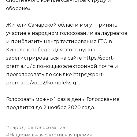
спортивного комплекса «Готов к труду и
обороне».
⠀
Жители Самарской области могут принять
участие в народном голосовании за лауреатов
и приблизить центр тестирования ГТО в
Кинеле к победе. Для этого нужно
зарегистрироваться на сайте https://sport-
premia.ru/ с помощью электронной почте и
проголосовать по ссылке https://sport-
premia.ru/vote2/kompleks-g….
⠀
Голосовать можно 1 раз в день. Голосование
продлится до 2 ноября 2020 года.
народное голосование
Национальная спортивная премия