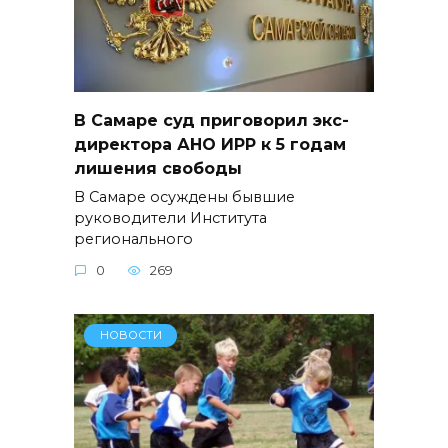
В Самаре суд приговорил экс-
директора АНО ИРР к 5 годам
лишения свободы
В Самаре осуждены бывшие
руководители Института
регионального
0
269
НОВОСТИ