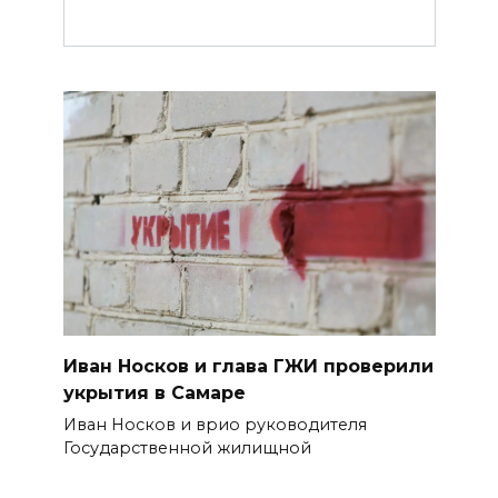
Иван Носков и глава ГЖИ проверили
укрытия в Самаре
Иван Носков и врио руководителя
Государственной жилищной