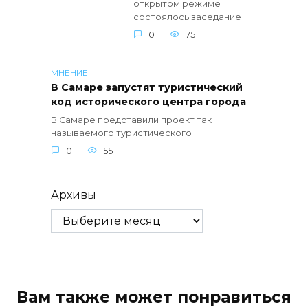
открытом режиме
состоялось заседание
0
75
МНЕНИЕ
В Самаре запустят туристический
код исторического центра города
В Самаре представили проект так
называемого туристического
0
55
Архивы
Вам также может понравиться