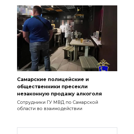
Самарские полицейские и
общественники пресекли
незаконную продажу алкоголя
Сотрудники ГУ МВД по Самарской
области во взаимодействии