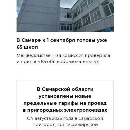
В Самаре к 1 сентября готовы уже
65 школ
Межведомственная комиссия проверила
и приняла 65 общеобразовательных
В Самарской области
установлены новые
предельные тарифы на проезд
в пригородных электропоездах
С 7 августа 2026 года в Самарской
пригородной пассажирской