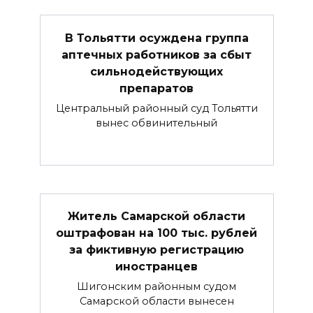
В Тольятти осуждена группа
аптечных работников за сбыт
сильнодействующих
препаратов
Центральный районный суд Тольятти
вынес обвинительный
Житель Самарской области
оштрафован на 100 тыс. рублей
за фиктивную регистрацию
иностранцев
Шигонским районным судом
Самарской области вынесен